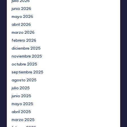
julio 2026
junio 2026
mayo 2026
abril 2026
marzo 2026
febrero 2026
diciembre 2025
noviembre 2025
octubre 2025
septiembre 2025
agosto 2025
julio 2025
junio 2025
mayo 2025
abril 2025
marzo 2025