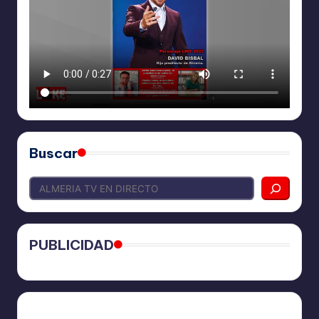
Buscar
PUBLICIDAD