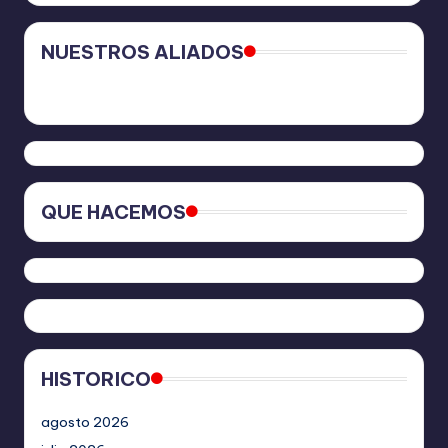
NUESTROS ALIADOS
QUE HACEMOS
HISTORICO
agosto 2026