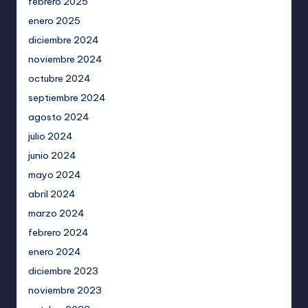
febrero 2025
enero 2025
diciembre 2024
noviembre 2024
octubre 2024
septiembre 2024
agosto 2024
julio 2024
junio 2024
mayo 2024
abril 2024
marzo 2024
febrero 2024
enero 2024
diciembre 2023
noviembre 2023