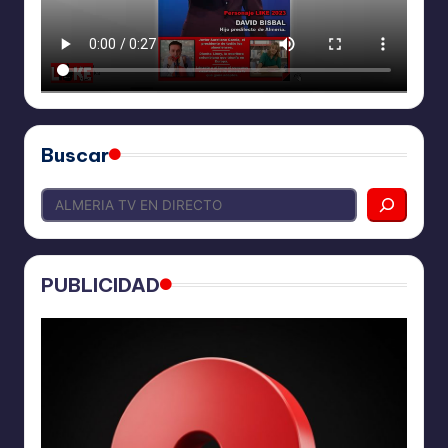
Buscar
PUBLICIDAD