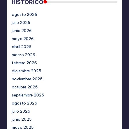
HISTORICO
agosto 2026
julio 2026
junio 2026
mayo 2026
abril 2026
marzo 2026
febrero 2026
diciembre 2025
noviembre 2025
octubre 2025
septiembre 2025
agosto 2025
julio 2025
junio 2025
mayo 2025