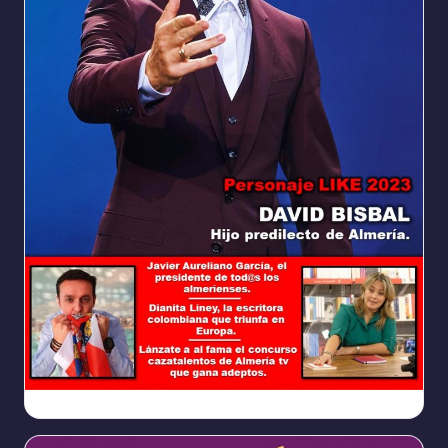
Ya
https://www.facebook.com/REVISTALIKEAM