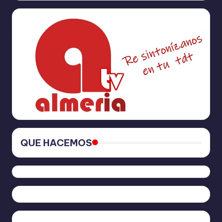
QUE HACEMOS