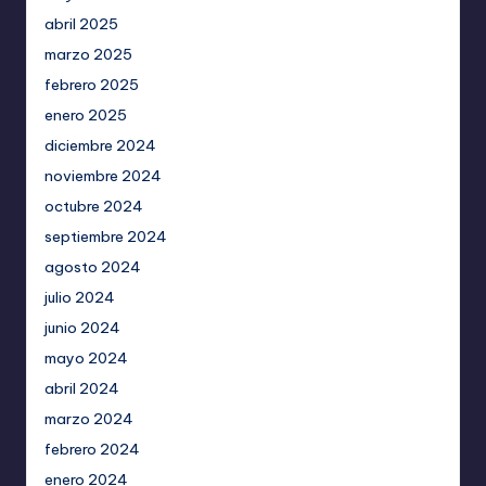
abril 2025
marzo 2025
febrero 2025
enero 2025
diciembre 2024
noviembre 2024
octubre 2024
septiembre 2024
agosto 2024
julio 2024
junio 2024
mayo 2024
abril 2024
marzo 2024
febrero 2024
enero 2024