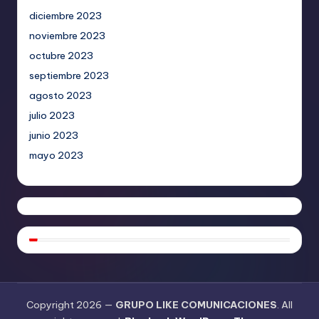
diciembre 2023
noviembre 2023
octubre 2023
septiembre 2023
agosto 2023
julio 2023
junio 2023
mayo 2023
Copyright 2026 —
GRUPO LIKE COMUNICACIONES
. All