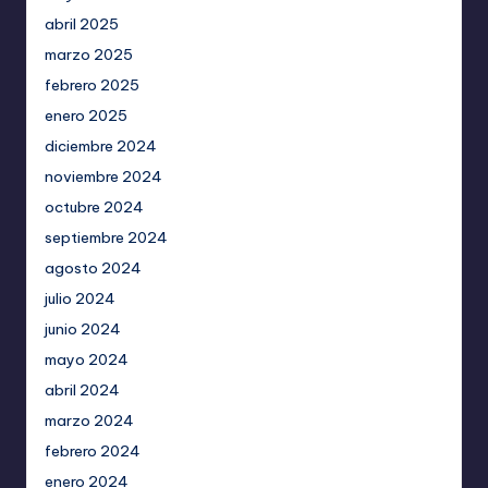
abril 2025
marzo 2025
febrero 2025
enero 2025
diciembre 2024
noviembre 2024
octubre 2024
septiembre 2024
agosto 2024
julio 2024
junio 2024
mayo 2024
abril 2024
marzo 2024
febrero 2024
enero 2024