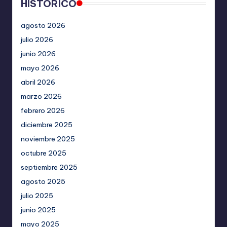
HISTORICO
agosto 2026
julio 2026
junio 2026
mayo 2026
abril 2026
marzo 2026
febrero 2026
diciembre 2025
noviembre 2025
octubre 2025
septiembre 2025
agosto 2025
julio 2025
junio 2025
mayo 2025