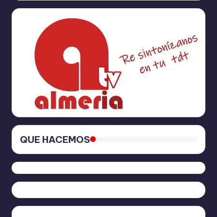
QUE HACEMOS