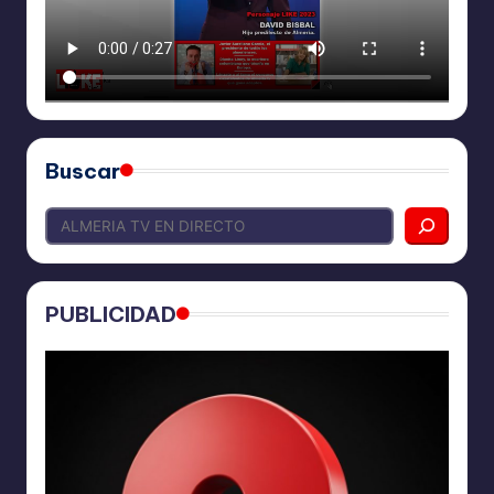
Buscar
PUBLICIDAD