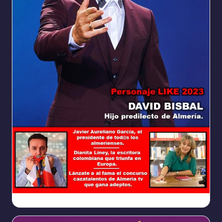
Ya
https://www.facebook.com/REVISTALIKEAM