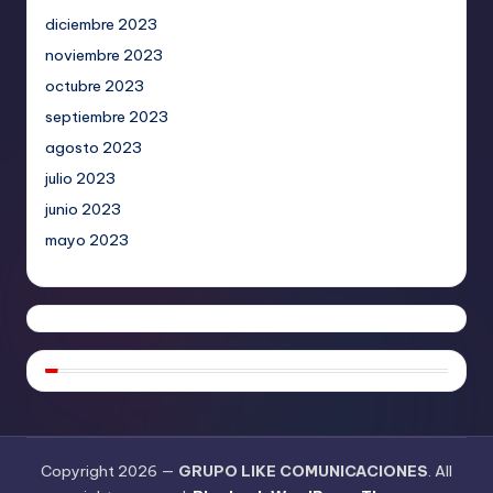
diciembre 2023
noviembre 2023
octubre 2023
septiembre 2023
agosto 2023
julio 2023
junio 2023
mayo 2023
Copyright 2026 —
GRUPO LIKE COMUNICACIONES
. All