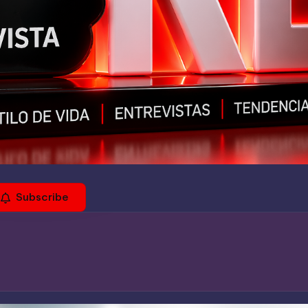
Subscribe