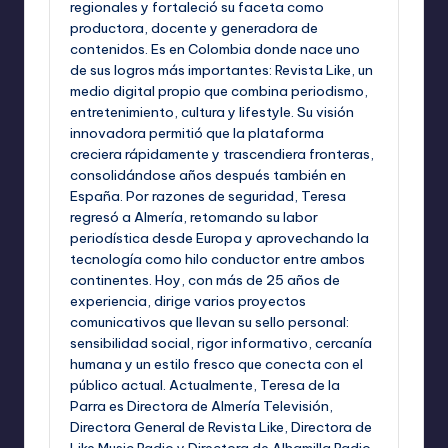
regionales y fortaleció su faceta como
productora, docente y generadora de
contenidos. Es en Colombia donde nace uno
de sus logros más importantes: Revista Like, un
medio digital propio que combina periodismo,
entretenimiento, cultura y lifestyle. Su visión
innovadora permitió que la plataforma
creciera rápidamente y trascendiera fronteras,
consolidándose años después también en
España. Por razones de seguridad, Teresa
regresó a Almería, retomando su labor
periodística desde Europa y aprovechando la
tecnología como hilo conductor entre ambos
continentes. Hoy, con más de 25 años de
experiencia, dirige varios proyectos
comunicativos que llevan su sello personal:
sensibilidad social, rigor informativo, cercanía
humana y un estilo fresco que conecta con el
público actual. Actualmente, Teresa de la
Parra es Directora de Almería Televisión,
Directora General de Revista Like, Directora de