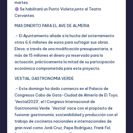
martes.
Se habilitará un Punto Violeta junto al Teatro
Cervantes.
MAS DINERITO PARA EL AVE DE ALMERIA
.- El Ayuntamiento añade a la hucha del soterramiento
otros 6,6 millones de euros para sufragar sus obras.
Eleva, a través de una modificación presupuestaria, a
más de 15 millones el dinero ya reservado para la
actuación, prácticamente la mitad de su participación
económica comprometida para este proyecto.
VESTIAL GASTRONOMIA VERDE
.- Este domingo ha dado comienzo en el Palacio de
Congresos Cabo de Gata-Ciudad de Almería de El Toyo,
‘Vestial2023’, el I Congreso Internacional de
Gastronomía Verde. ‘Vestial’ nace con el propósito de
fusionar gastronomía, sostenibilidad y producción con el
trabajo de cocineros nacionales e internacionales de
gran nivel como Jordi Cruz, Pepe Rodríguez, Frank Fol,