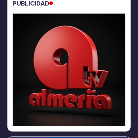
PUBLICIDAD