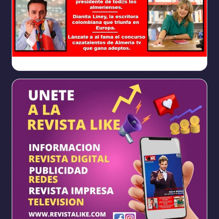
Ya
https://www.facebook.com/REVISTALIKEAM