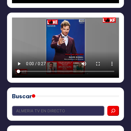
Buscar