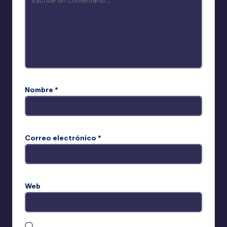
Nombre
*
Correo electrónico
*
Web