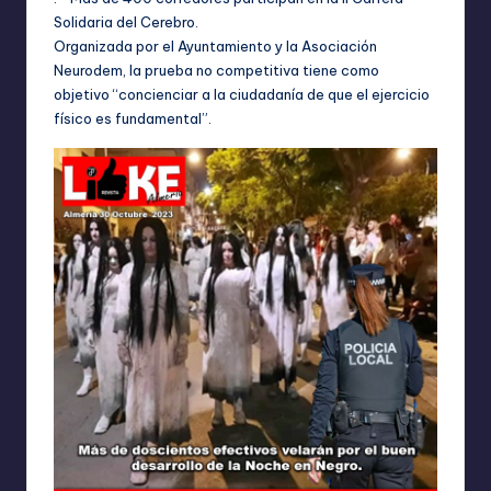
Solidaria del Cerebro.
Organizada por el Ayuntamiento y la Asociación
Neurodem, la prueba no competitiva tiene como
objetivo “concienciar a la ciudadanía de que el ejercicio
físico es fundamental”.