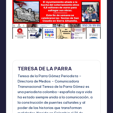
Última actualización el octubre 30, 2023
TERESA DE LA PARRA
Teresa de la Parra Gómez Periodista –
Directora de Medios – Comunicadora
Transnacional Teresa de la Parra Gómez es
una periodista colombo–española cuya vida
ha estado siempre unida a la comunicación, a
la construcción de puentes culturales y al
poder de las historias que transforman