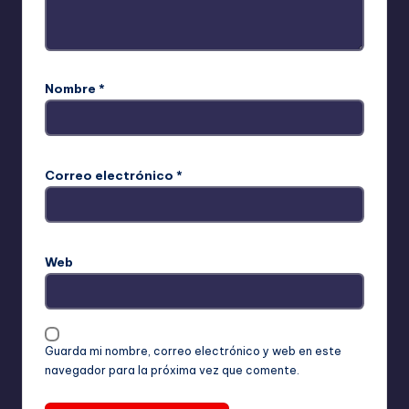
Nombre
*
Correo electrónico
*
Web
Guarda mi nombre, correo electrónico y web en este
navegador para la próxima vez que comente.