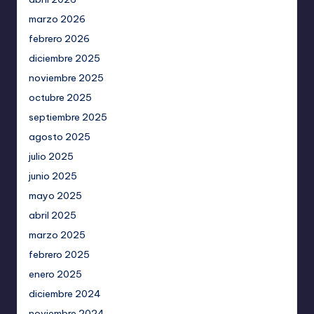
marzo 2026
febrero 2026
diciembre 2025
noviembre 2025
octubre 2025
septiembre 2025
agosto 2025
julio 2025
junio 2025
mayo 2025
abril 2025
marzo 2025
febrero 2025
enero 2025
diciembre 2024
noviembre 2024