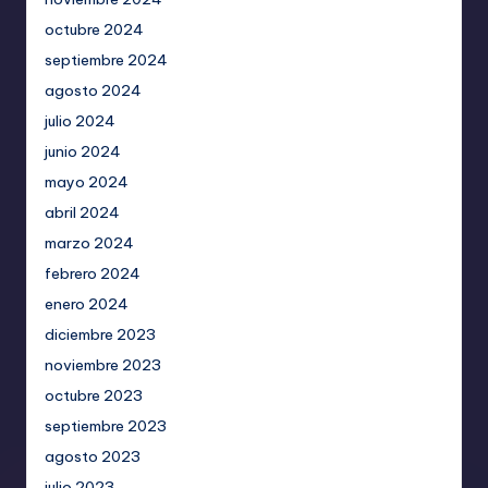
octubre 2024
septiembre 2024
agosto 2024
julio 2024
junio 2024
mayo 2024
abril 2024
marzo 2024
febrero 2024
enero 2024
diciembre 2023
noviembre 2023
octubre 2023
septiembre 2023
agosto 2023
julio 2023