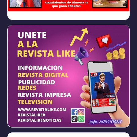
Ya
https://www.facebook.com/REVISTALIKEAM