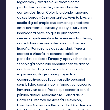
regionales y fortaleció su faceta como
productora, docente y generadora de
contenidos. Es en Colombia donde nace uno
de sus logros más importantes: Revista Like, un
medio digital propio que combina periodismo,
entretenimiento, cultura y lifestyle. Su visión
innovadora permitió que la plataforma
creciera rápidamente y trascendiera fronteras,
consolidándose años después también en
España. Por razones de seguridad, Teresa
regresó a Almería, retomando su labor
periodística desde Europa y aprovechando la
tecnología como hilo conductor entre ambos
continentes. Hoy, con más de 25 años de
experiencia, dirige varios proyectos
comunicativos que llevan su sello personal:
sensibilidad social, rigor informativo, cercanía
humana y un estilo fresco que conecta con el
público actual. Actualmente, Teresa de la
Parra es Directora de Almería Televisión,
Directora General de Revista Like, Directora de