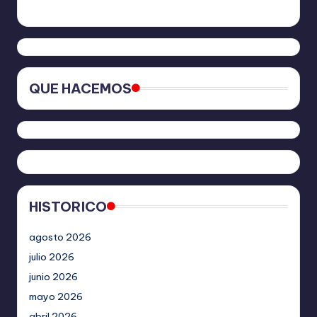
QUE HACEMOS
HISTORICO
agosto 2026
julio 2026
junio 2026
mayo 2026
abril 2026