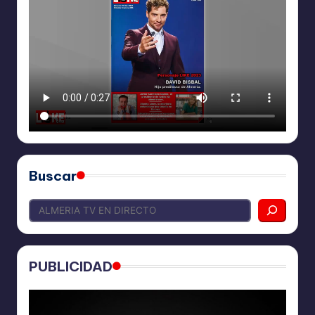
Buscar
PUBLICIDAD