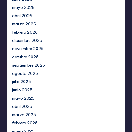
mayo 2026
abril 2026
marzo 2026
febrero 2026
diciembre 2025
noviembre 2025
octubre 2025
septiembre 2025
agosto 2025
julio 2025
junio 2025
mayo 2025
abril 2025
marzo 2025
febrero 2025
enero 2025