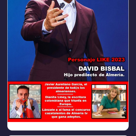
Ya
https://www.facebook.com/REVISTALIKEAM