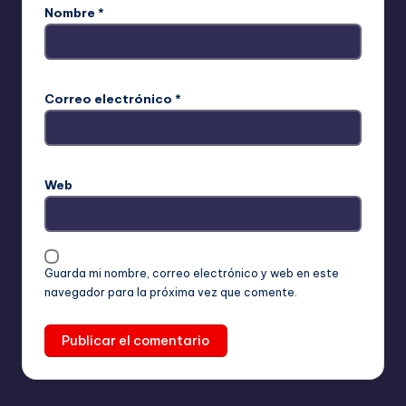
Nombre
*
Correo electrónico
*
Web
Guarda mi nombre, correo electrónico y web en este
navegador para la próxima vez que comente.