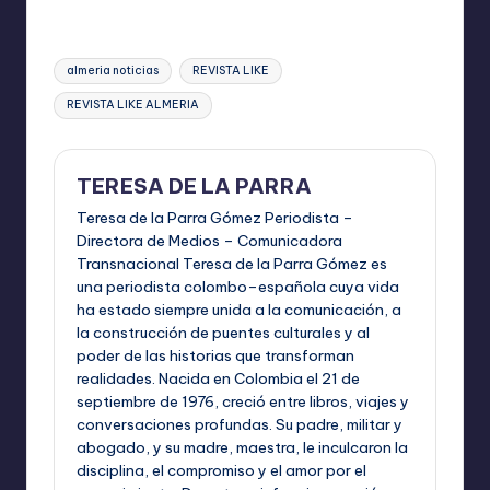
Etiquetas:
almeria noticias
REVISTA LIKE
REVISTA LIKE ALMERIA
TERESA DE LA PARRA
Teresa de la Parra Gómez Periodista –
Directora de Medios – Comunicadora
Transnacional Teresa de la Parra Gómez es
una periodista colombo–española cuya vida
ha estado siempre unida a la comunicación, a
la construcción de puentes culturales y al
poder de las historias que transforman
realidades. Nacida en Colombia el 21 de
septiembre de 1976, creció entre libros, viajes y
conversaciones profundas. Su padre, militar y
abogado, y su madre, maestra, le inculcaron la
disciplina, el compromiso y el amor por el