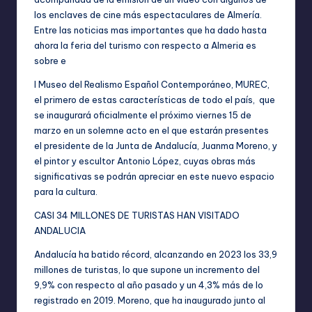
los enclaves de cine más espectaculares de Almería.
Entre las noticias mas importantes que ha dado hasta
ahora la feria del turismo con respecto a Almeria es
sobre e
l Museo del Realismo Español Contemporáneo, MUREC,
el primero de estas características de todo el país, que
se inaugurará oficialmente el próximo viernes 15 de
marzo en un solemne acto en el que estarán presentes
el presidente de la Junta de Andalucía, Juanma Moreno, y
el pintor y escultor Antonio López, cuyas obras más
significativas se podrán apreciar en este nuevo espacio
para la cultura.
CASI 34 MILLONES DE TURISTAS HAN VISITADO
ANDALUCIA
Andalucía ha batido récord, alcanzando en 2023 los 33,9
millones de turistas, lo que supone un incremento del
9,9% con respecto al año pasado y un 4,3% más de lo
registrado en 2019. Moreno, que ha inaugurado junto al