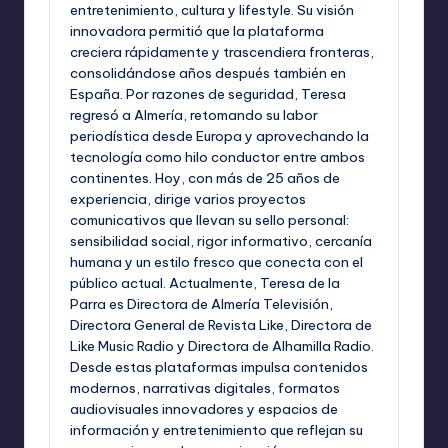
entretenimiento, cultura y lifestyle. Su visión
innovadora permitió que la plataforma
creciera rápidamente y trascendiera fronteras,
consolidándose años después también en
España. Por razones de seguridad, Teresa
regresó a Almería, retomando su labor
periodística desde Europa y aprovechando la
tecnología como hilo conductor entre ambos
continentes. Hoy, con más de 25 años de
experiencia, dirige varios proyectos
comunicativos que llevan su sello personal:
sensibilidad social, rigor informativo, cercanía
humana y un estilo fresco que conecta con el
público actual. Actualmente, Teresa de la
Parra es Directora de Almería Televisión,
Directora General de Revista Like, Directora de
Like Music Radio y Directora de Alhamilla Radio.
Desde estas plataformas impulsa contenidos
modernos, narrativas digitales, formatos
audiovisuales innovadores y espacios de
información y entretenimiento que reflejan su