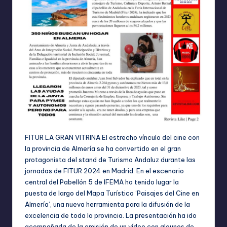
FITUR LA GRAN VITRINA El estrecho vínculo del cine con
la provincia de Almería se ha convertido en el gran
protagonista del stand de Turismo Andaluz durante las
jornadas de FITUR 2024 en Madrid. En el escenario
central del Pabellón 5 de IFEMA ha tenido lugar la
puesta de largo del Mapa Turístico ‘Paisajes del Cine en
Almería’, una nueva herramienta para la difusión de la
excelencia de toda la provincia. La presentación ha ido
acompañada de la emisión de un vídeo con algunos de