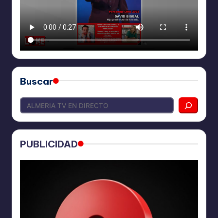
Buscar
PUBLICIDAD