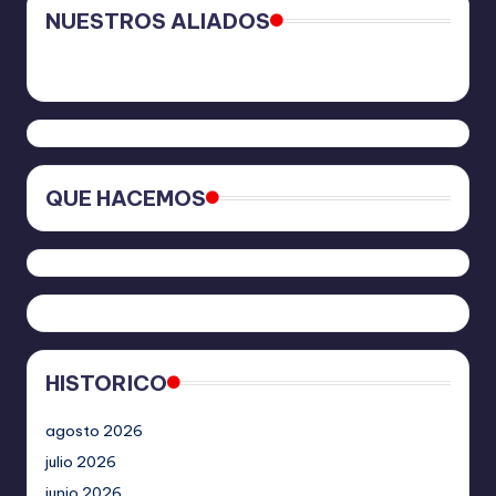
NUESTROS ALIADOS
QUE HACEMOS
HISTORICO
agosto 2026
julio 2026
junio 2026