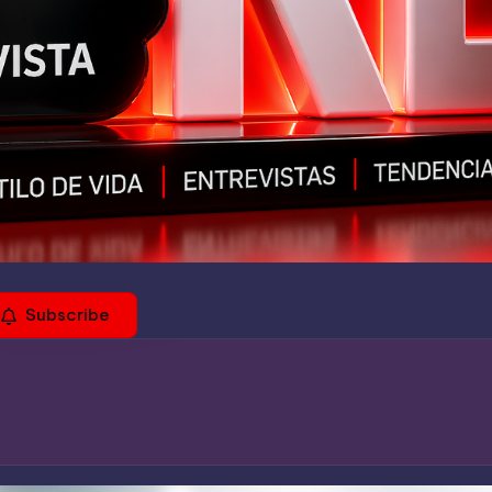
Subscribe