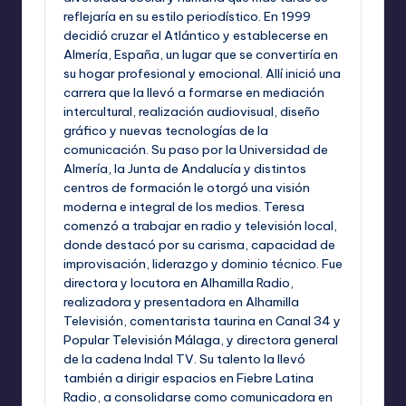
reflejaría en su estilo periodístico. En 1999
decidió cruzar el Atlántico y establecerse en
Almería, España, un lugar que se convertiría en
su hogar profesional y emocional. Allí inició una
carrera que la llevó a formarse en mediación
intercultural, realización audiovisual, diseño
gráfico y nuevas tecnologías de la
comunicación. Su paso por la Universidad de
Almería, la Junta de Andalucía y distintos
centros de formación le otorgó una visión
moderna e integral de los medios. Teresa
comenzó a trabajar en radio y televisión local,
donde destacó por su carisma, capacidad de
improvisación, liderazgo y dominio técnico. Fue
directora y locutora en Alhamilla Radio,
realizadora y presentadora en Alhamilla
Televisión, comentarista taurina en Canal 34 y
Popular Televisión Málaga, y directora general
de la cadena Indal TV. Su talento la llevó
también a dirigir espacios en Fiebre Latina
Radio, a consolidarse como comunicadora en