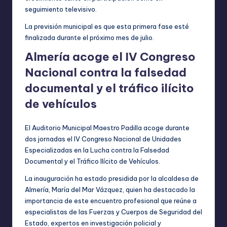
seguimiento televisivo.
La previsión municipal es que esta primera fase esté
finalizada durante el próximo mes de julio.
Almería acoge el IV Congreso
Nacional contra la falsedad
documental y el tráfico ilícito
de vehículos
El Auditorio Municipal Maestro Padilla acoge durante
dos jornadas el IV Congreso Nacional de Unidades
Especializadas en la Lucha contra la Falsedad
Documental y el Tráfico Ilícito de Vehículos.
La inauguración ha estado presidida por la alcaldesa de
Almería, María del Mar Vázquez, quien ha destacado la
importancia de este encuentro profesional que reúne a
especialistas de las Fuerzas y Cuerpos de Seguridad del
Estado, expertos en investigación policial y