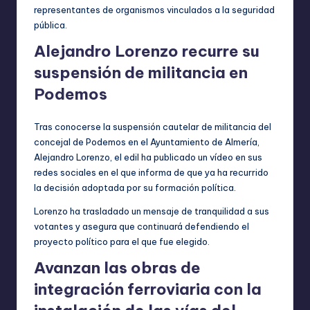
representantes de organismos vinculados a la seguridad
pública.
Alejandro Lorenzo recurre su
suspensión de militancia en
Podemos
Tras conocerse la suspensión cautelar de militancia del
concejal de Podemos en el Ayuntamiento de Almería,
Alejandro Lorenzo, el edil ha publicado un vídeo en sus
redes sociales en el que informa de que ya ha recurrido
la decisión adoptada por su formación política.
Lorenzo ha trasladado un mensaje de tranquilidad a sus
votantes y asegura que continuará defendiendo el
proyecto político para el que fue elegido.
Avanzan las obras de
integración ferroviaria con la