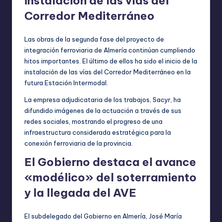
instalación de las vías del
Corredor Mediterráneo
Las obras de la segunda fase del proyecto de
integración ferroviaria de Almería continúan cumpliendo
hitos importantes. El último de ellos ha sido el inicio de la
instalación de las vías del Corredor Mediterráneo en la
futura Estación Intermodal.
La empresa adjudicataria de los trabajos, Sacyr, ha
difundido imágenes de la actuación a través de sus
redes sociales, mostrando el progreso de una
infraestructura considerada estratégica para la
conexión ferroviaria de la provincia.
El Gobierno destaca el avance
«modélico» del soterramiento
y la llegada del AVE
El subdelegado del Gobierno en Almería, José María