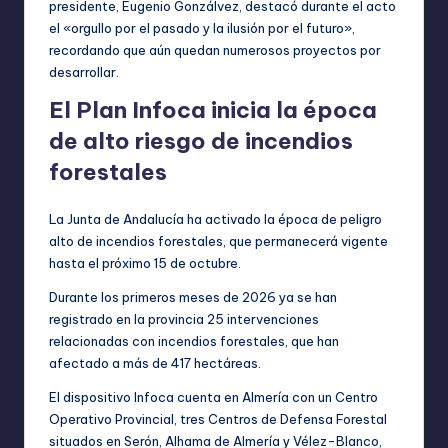
presidente, Eugenio Gonzálvez, destacó durante el acto
el «orgullo por el pasado y la ilusión por el futuro»,
recordando que aún quedan numerosos proyectos por
desarrollar.
El Plan Infoca inicia la época
de alto riesgo de incendios
forestales
La Junta de Andalucía ha activado la época de peligro
alto de incendios forestales, que permanecerá vigente
hasta el próximo 15 de octubre.
Durante los primeros meses de 2026 ya se han
registrado en la provincia 25 intervenciones
relacionadas con incendios forestales, que han
afectado a más de 417 hectáreas.
El dispositivo Infoca cuenta en Almería con un Centro
Operativo Provincial, tres Centros de Defensa Forestal
situados en Serón, Alhama de Almería y Vélez-Blanco,