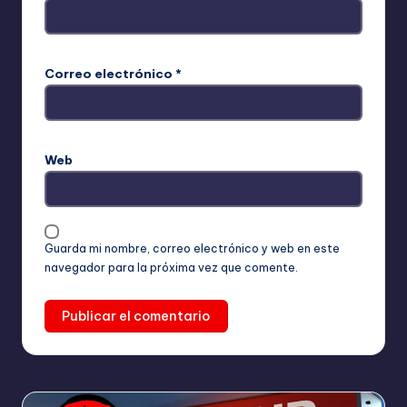
Correo electrónico
*
Web
Guarda mi nombre, correo electrónico y web en este
navegador para la próxima vez que comente.