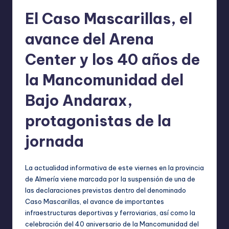
El Caso Mascarillas, el
avance del Arena
Center y los 40 años de
la Mancomunidad del
Bajo Andarax,
protagonistas de la
jornada
La actualidad informativa de este viernes en la provincia
de Almería viene marcada por la suspensión de una de
las declaraciones previstas dentro del denominado
Caso Mascarillas, el avance de importantes
infraestructuras deportivas y ferroviarias, así como la
celebración del 40 aniversario de la Mancomunidad del