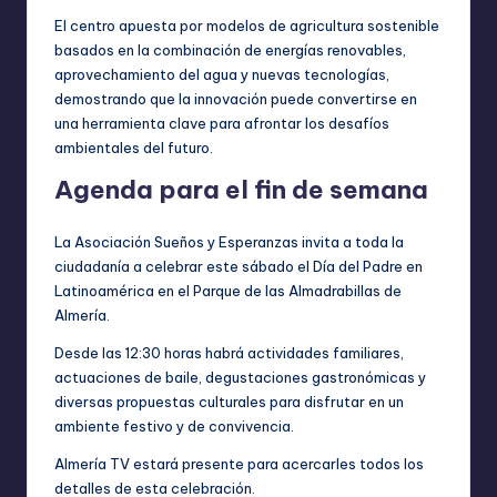
El centro apuesta por modelos de agricultura sostenible
basados en la combinación de energías renovables,
aprovechamiento del agua y nuevas tecnologías,
demostrando que la innovación puede convertirse en
una herramienta clave para afrontar los desafíos
ambientales del futuro.
Agenda para el fin de semana
La Asociación Sueños y Esperanzas invita a toda la
ciudadanía a celebrar este sábado el Día del Padre en
Latinoamérica en el Parque de las Almadrabillas de
Almería.
Desde las 12:30 horas habrá actividades familiares,
actuaciones de baile, degustaciones gastronómicas y
diversas propuestas culturales para disfrutar en un
ambiente festivo y de convivencia.
Almería TV estará presente para acercarles todos los
detalles de esta celebración.