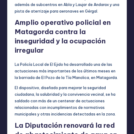
además de subcentros en Abla y Laujar de Andarax y una
pista de aterrizaje para aeronaves en Gérgal.
Amplio operativo policial en
Matagorda contra la
inseguridad y la ocupación
irregular
La Policía Local de El Ejido ha desarrollado una de las
actuaciones más importantes de los últimos meses en
la barriada de El Pozo de la Tía Manolica, en Matagorda.
El dispositivo, diseñado para mejorar la seguridad
ciudadana, la salubridad y la convivencia vecinal, se ha
saldado con más de un centenar de actuaciones
relacionadas con incumplimientos de normativas
municipales y otras incidencias detectadas en la zona.
La Diputación renovará la red