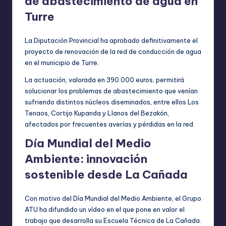
de abastecimiento de agua en
Turre
La Diputación Provincial ha aprobado definitivamente el
proyecto de renovación de la red de conducción de agua
en el municipio de Turre.
La actuación, valorada en 390.000 euros, permitirá
solucionar los problemas de abastecimiento que venían
sufriendo distintos núcleos diseminados, entre ellos Los
Tenaos, Cortijo Kupanda y Llanos del Bezakón,
afectados por frecuentes averías y pérdidas en la red.
Día Mundial del Medio
Ambiente: innovación
sostenible desde La Cañada
Con motivo del Día Mundial del Medio Ambiente, el Grupo
ATU ha difundido un vídeo en el que pone en valor el
trabajo que desarrolla su Escuela Técnica de La Cañada.