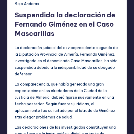
Bajo Andarax.
Suspendida la declaración de
Fernando Giménez en el Caso
Mascarillas
La declaración judicial del exvicepresidente segundo de
la Diputación Provincial de Almería, Fernando Giménez,
investigado en el denominado Caso Mascarillas, ha sido
suspendida debido a la indisponibilidad de su abogado
defensor.
La comparecencia, que había generado una gran
expectación en los alrededores de la Ciudad de la
Justicia de Almería, deberá fijarse nuevamente en una
fecha posterior. Según fuentes jurídicas, el
aplazamiento fue solicitado por el letrado de Giménez
tras alegar problemas de salud.
Las declaraciones de los investigados constituyen una
nueva fase de la instrucción judicial que trata de