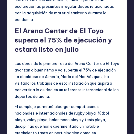
esclarecer las presuntas irregularidades relacionadas
con la adquisición de material sanitario durante la
pandemia.
El Arena Center de El Toyo
supera el 75% de ejecución y
estará listo en julio
Las obras de la primera fase del Arena Center de El Toyo
avanzan a buen ritmo y ya superan el 75% de ejecución.
La alcaldesa de Almería, María del Mar Vázquez, ha
visitado los trabajos de esta instalación que aspira a
convertir a la ciudad en un referente internacional de los
deportes de arena.
El complejo permitirá albergar competiciones
nacionales e internacionales de rugby playa, fútbol
playa, vóley playa, balonmano playa y tenis playa,
disciplinas que han experimentado un notable
crecimiento tanto en participación como en