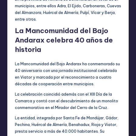
municipios, entre ellos Adra, El Ejido, Carboneras, Cuevas
del Almanzora, Huércal de Almería, Pulpí, Vícar y Berja,
entre otros.
La Mancomunidad del Bajo
Andarax celebra 40 años de
historia
La Mancomunidad del Bajo Andarax ha conmemorado su
40 aniversario con una jornada institucional celebrada
en Viator y marcada por el reconocimiento a cuatro
décadas de cooperación entre municipios.
La celebración coincidió además con el XIII Día de la
Comarca y contó con el descubrimiento de un monolito
conmemorativo en el Mirador del Cerro de la Cruz.
La entidad, integrada por Santa Fe de Mondújar, Gádor,
Pechina, Huércal de Almería, Benahadux, Rioja y Viator,
presta servicio a más de 40.000 habitantes. Su