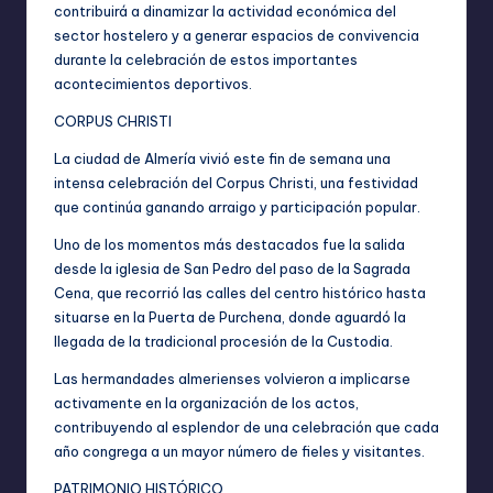
contribuirá a dinamizar la actividad económica del
sector hostelero y a generar espacios de convivencia
durante la celebración de estos importantes
acontecimientos deportivos.
CORPUS CHRISTI
La ciudad de Almería vivió este fin de semana una
intensa celebración del Corpus Christi, una festividad
que continúa ganando arraigo y participación popular.
Uno de los momentos más destacados fue la salida
desde la iglesia de San Pedro del paso de la Sagrada
Cena, que recorrió las calles del centro histórico hasta
situarse en la Puerta de Purchena, donde aguardó la
llegada de la tradicional procesión de la Custodia.
Las hermandades almerienses volvieron a implicarse
activamente en la organización de los actos,
contribuyendo al esplendor de una celebración que cada
año congrega a un mayor número de fieles y visitantes.
PATRIMONIO HISTÓRICO