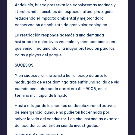
Andalucía, busca preservar los ecosistemas marinos y
litorales más sensibles del espacio natural protegido,
reduciendo el impacto ambiental y mejorando la
conservación de hábitats de gran valor ecológico.
La restricción responde además a una demanda
histórica de colectivos vecinales y medioambientales
que venían reclamando una mayor protección para las
calas y playas del parque.
SUCESOS
Y en sucesos, un motorista ha fallecido durante la
madrugada de este domingo tras sufrir una salida de vía
cuando circulaba por la carretera AL-9006, en el
término municipal de El Ejido.
Hasta el lugar de los hechos se desplazaron efectivos
de emergencia, aunque no pudieron hacer nada por
salvar la vida del conductor. Las circunstancias exactas
del accidente continúan siendo investigadas.