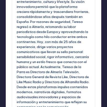
entretenimiento, cultura y lifestyle. Su visión
innovadora permitió que la plataforma
creciera rápidamente y trascendiera fronteras,
consolidándose años después también en
España. Por razones de seguridad, Teresa
regresó a Almería, retomando su labor
periodística desde Europa y aprovechando la
tecnología como hilo conductor entre ambos
continentes. Hoy, con más de 25 años de
experiencia, dirige varios proyectos
comunicativos que llevan su sello personal:
sensibilidad social, rigor informativo, cercanía
humana y un estilo fresco que conecta con el
público actual. Actualmente, Teresa de la
Parra es Directora de Almería Televisión,
Directora General de Revista Like, Directora de
Like Music Radio y Directora de Alhamilla Radio.
Desde estas plataformas impulsa contenidos
modernos, narrativas digitales, formatos
audiovisuales innovadores y espacios de
información y entretenimiento que reflejan su