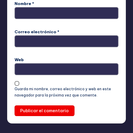
Nombre
*
Correo electrónico
*
Web
Guarda mi nombre, correo electrónico y web en este
navegador para la próxima vez que comente.