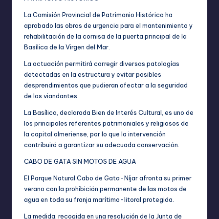
La Comisión Provincial de Patrimonio Histórico ha
aprobado las obras de urgencia para el mantenimiento y
rehabilitación de la cornisa de la puerta principal de la
Basílica de la Virgen del Mar.
La actuación permitirá corregir diversas patologías
detectadas en la estructura y evitar posibles
desprendimientos que pudieran afectar a la seguridad
de los viandantes.
La Basílica, declarada Bien de Interés Cultural, es uno de
los principales referentes patrimoniales y religiosos de
la capital almeriense, por lo que la intervención
contribuirá a garantizar su adecuada conservación.
CABO DE GATA SIN MOTOS DE AGUA
El Parque Natural Cabo de Gata-Níjar afronta su primer
verano con la prohibición permanente de las motos de
agua en toda su franja marítimo-litoral protegida.
La medida, recogida en una resolución de la Junta de