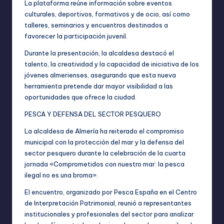
La plataforma reúne información sobre eventos
culturales, deportivos, formativos y de ocio, así como
talleres, seminarios y encuentros destinados a
favorecer la participación juvenil.
Durante la presentación, la alcaldesa destacó el
talento, la creatividad y la capacidad de iniciativa de los
jóvenes almerienses, asegurando que esta nueva
herramienta pretende dar mayor visibilidad a las
oportunidades que ofrece la ciudad.
PESCA Y DEFENSA DEL SECTOR PESQUERO
La alcaldesa de Almería ha reiterado el compromiso
municipal con la protección del mar y la defensa del
sector pesquero durante la celebración de la cuarta
jornada «Comprometidos con nuestro mar: la pesca
ilegal no es una broma».
El encuentro, organizado por Pesca España en el Centro
de Interpretación Patrimonial, reunió a representantes
institucionales y profesionales del sector para analizar