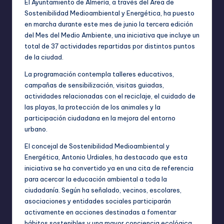
El Ayuntamiento de Almería, a través del Área de
Sostenibilidad Medioambiental y Energética, ha puesto
en marcha durante este mes de junio la tercera edición
del Mes del Medio Ambiente, una iniciativa que incluye un
total de 37 actividades repartidas por distintos puntos
de la ciudad.
La programación contempla talleres educativos,
campañas de sensibilización, visitas guiadas,
actividades relacionadas con el reciclaje, el cuidado de
las playas, la protección de los animales y la
participación ciudadana en la mejora del entorno
urbano.
El concejal de Sostenibilidad Medioambiental y
Energética, Antonio Urdiales, ha destacado que esta
iniciativa se ha convertido ya en una cita de referencia
para acercar la educación ambiental a toda la
ciudadanía. Según ha señalado, vecinos, escolares,
asociaciones y entidades sociales participarán
activamente en acciones destinadas a fomentar
hábitos sostenibles y una mayor conciencia ecológica.