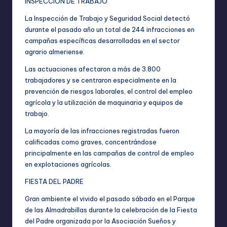
INSPECCIÓN DE TRABAJO
La Inspección de Trabajo y Seguridad Social detectó
durante el pasado año un total de 244 infracciones en
campañas específicas desarrolladas en el sector
agrario almeriense.
Las actuaciones afectaron a más de 3.800
trabajadores y se centraron especialmente en la
prevención de riesgos laborales, el control del empleo
agrícola y la utilización de maquinaria y equipos de
trabajo.
La mayoría de las infracciones registradas fueron
calificadas como graves, concentrándose
principalmente en las campañas de control de empleo
en explotaciones agrícolas.
FIESTA DEL PADRE
Gran ambiente el vivido el pasado sábado en el Parque
de las Almadrabillas durante la celebración de la Fiesta
del Padre organizada por la Asociación Sueños y