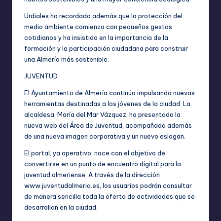
Urdiales ha recordado además que la protección del
medio ambiente comienza con pequeños gestos
cotidianos y ha insistido en la importancia de la
formación y la participación ciudadana para construir
una Almería más sostenible.
JUVENTUD
El Ayuntamiento de Almería continúa impulsando nuevas
herramientas destinadas a los jóvenes de la ciudad. La
alcaldesa, María del Mar Vázquez, ha presentado la
nueva web del Área de Juventud, acompañada además
de una nueva imagen corporativa y un nuevo eslogan.
El portal, ya operativo, nace con el objetivo de
convertirse en un punto de encuentro digital para la
juventud almeriense. A través de la dirección
www.juventudalmeria.es
, los usuarios podrán consultar
de manera sencilla toda la oferta de actividades que se
desarrollan en la ciudad.