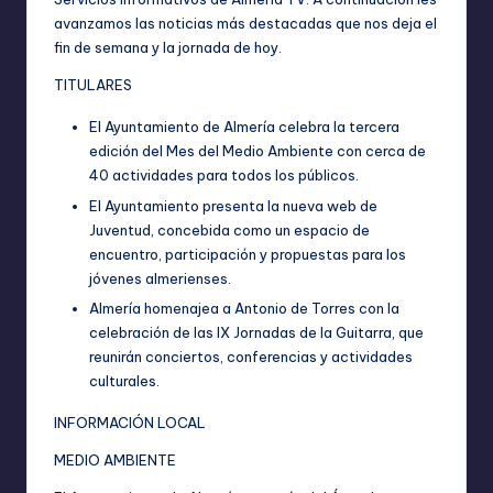
avanzamos las noticias más destacadas que nos deja el
fin de semana y la jornada de hoy.
TITULARES
El Ayuntamiento de Almería celebra la tercera
edición del Mes del Medio Ambiente con cerca de
40 actividades para todos los públicos.
El Ayuntamiento presenta la nueva web de
Juventud, concebida como un espacio de
encuentro, participación y propuestas para los
jóvenes almerienses.
Almería homenajea a Antonio de Torres con la
celebración de las IX Jornadas de la Guitarra, que
reunirán conciertos, conferencias y actividades
culturales.
INFORMACIÓN LOCAL
MEDIO AMBIENTE