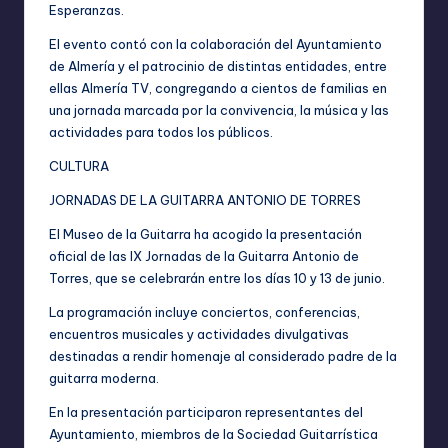
Esperanzas.
El evento contó con la colaboración del Ayuntamiento
de Almería y el patrocinio de distintas entidades, entre
ellas Almería TV, congregando a cientos de familias en
una jornada marcada por la convivencia, la música y las
actividades para todos los públicos.
CULTURA
JORNADAS DE LA GUITARRA ANTONIO DE TORRES
El Museo de la Guitarra ha acogido la presentación
oficial de las IX Jornadas de la Guitarra Antonio de
Torres, que se celebrarán entre los días 10 y 13 de junio.
La programación incluye conciertos, conferencias,
encuentros musicales y actividades divulgativas
destinadas a rendir homenaje al considerado padre de la
guitarra moderna.
En la presentación participaron representantes del
Ayuntamiento, miembros de la Sociedad Guitarrística