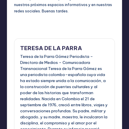
nuestros próximos espacios informativos y en nuestras
redes sociales. Buenas tardes.
Última actualización el junio 8, 2026
TERESA DE LA PARRA
Teresa de la Parra Gómez Periodista –
Directora de Medios – Comunicadora
Transnacional Teresa de la Parra Gómez es
una periodista colombo–española cuya vida
ha estado siempre unida a la comunicación, a
la construcción de puentes culturales y al
poder de las historias que transforman
realidades. Nacida en Colombia el 21 de
septiembre de 1976, creció entre libros, viajes y
conversaciones profundas. Su padre, militar y
abogado, y su madre, maestra, le inculcaron la
disciplina, el compromiso y el amor por el