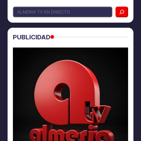
PUBLICIDAD