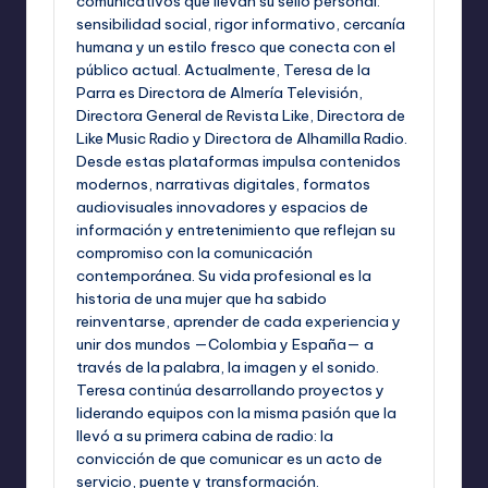
comunicativos que llevan su sello personal:
sensibilidad social, rigor informativo, cercanía
humana y un estilo fresco que conecta con el
público actual. Actualmente, Teresa de la
Parra es Directora de Almería Televisión,
Directora General de Revista Like, Directora de
Like Music Radio y Directora de Alhamilla Radio.
Desde estas plataformas impulsa contenidos
modernos, narrativas digitales, formatos
audiovisuales innovadores y espacios de
información y entretenimiento que reflejan su
compromiso con la comunicación
contemporánea. Su vida profesional es la
historia de una mujer que ha sabido
reinventarse, aprender de cada experiencia y
unir dos mundos —Colombia y España— a
través de la palabra, la imagen y el sonido.
Teresa continúa desarrollando proyectos y
liderando equipos con la misma pasión que la
llevó a su primera cabina de radio: la
convicción de que comunicar es un acto de
servicio, puente y transformación.