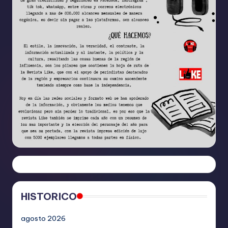
HISTORICO
agosto 2026