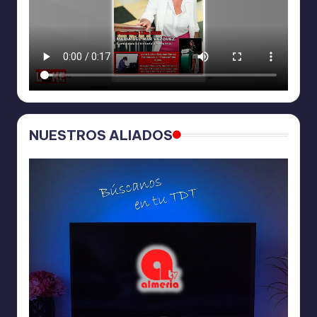
NUESTROS ALIADOS