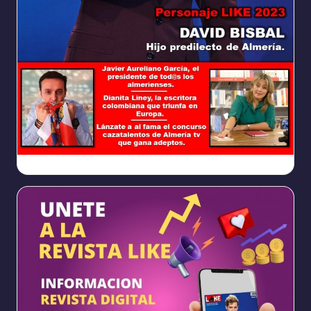
Ya
https://www.facebook.com/REVISTALIKEAM