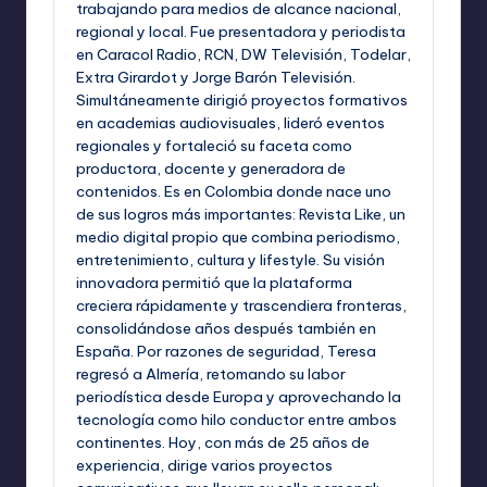
trabajando para medios de alcance nacional,
regional y local. Fue presentadora y periodista
en Caracol Radio, RCN, DW Televisión, Todelar,
Extra Girardot y Jorge Barón Televisión.
Simultáneamente dirigió proyectos formativos
en academias audiovisuales, lideró eventos
regionales y fortaleció su faceta como
productora, docente y generadora de
contenidos. Es en Colombia donde nace uno
de sus logros más importantes: Revista Like, un
medio digital propio que combina periodismo,
entretenimiento, cultura y lifestyle. Su visión
innovadora permitió que la plataforma
creciera rápidamente y trascendiera fronteras,
consolidándose años después también en
España. Por razones de seguridad, Teresa
regresó a Almería, retomando su labor
periodística desde Europa y aprovechando la
tecnología como hilo conductor entre ambos
continentes. Hoy, con más de 25 años de
experiencia, dirige varios proyectos