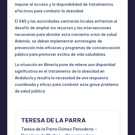
mejorar el acceso y la disponibilidad de tratamientos
efectivos para combatir la obesidad.
El SAS y las autoridades sanitarias locales enfrentan el
desafío de ampliar los recursos y las intervenciones
necesarias para abordar esta creciente crisis de salud.
Además, se deben implementar estrategias de
prevención más eficaces y programas de concienciación
pública para promover estilos de vida saludables.
La situación en Almería pone de relieve una disparidad
significativa en el tratamiento de la obesidad en
Andalucía y resalta la necesidad de una respuesta
coordinada y eficaz para combatir este grave problema
de salud pública.
TERESA DE LA PARRA
Teresa de la Parra Gómez Periodista –