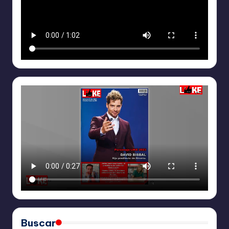
Buscar