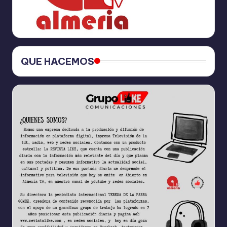
QUE HACEMOS