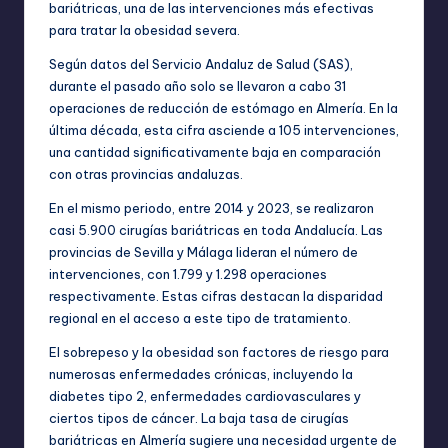
bariátricas, una de las intervenciones más efectivas
para tratar la obesidad severa.
Según datos del Servicio Andaluz de Salud (SAS),
durante el pasado año solo se llevaron a cabo 31
operaciones de reducción de estómago en Almería. En la
última década, esta cifra asciende a 105 intervenciones,
una cantidad significativamente baja en comparación
con otras provincias andaluzas.
En el mismo periodo, entre 2014 y 2023, se realizaron
casi 5.900 cirugías bariátricas en toda Andalucía. Las
provincias de Sevilla y Málaga lideran el número de
intervenciones, con 1.799 y 1.298 operaciones
respectivamente. Estas cifras destacan la disparidad
regional en el acceso a este tipo de tratamiento.
El sobrepeso y la obesidad son factores de riesgo para
numerosas enfermedades crónicas, incluyendo la
diabetes tipo 2, enfermedades cardiovasculares y
ciertos tipos de cáncer. La baja tasa de cirugías
bariátricas en Almería sugiere una necesidad urgente de