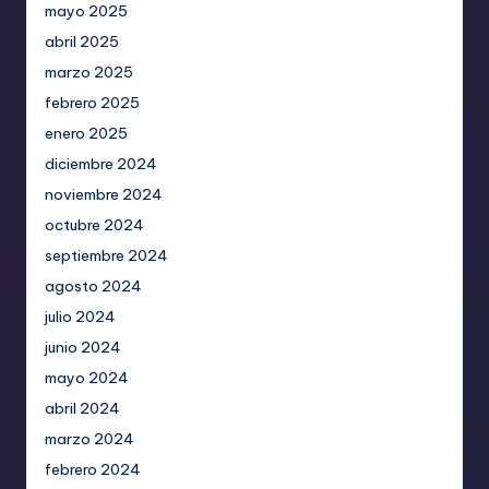
mayo 2025
abril 2025
marzo 2025
febrero 2025
enero 2025
diciembre 2024
noviembre 2024
octubre 2024
septiembre 2024
agosto 2024
julio 2024
junio 2024
mayo 2024
abril 2024
marzo 2024
febrero 2024