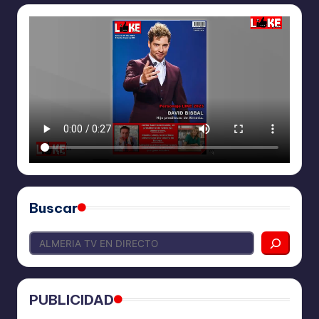
Buscar
PUBLICIDAD