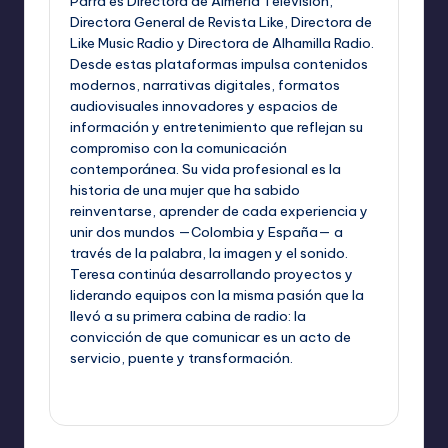
Parra es Directora de Almería Televisión,
Directora General de Revista Like, Directora de
Like Music Radio y Directora de Alhamilla Radio.
Desde estas plataformas impulsa contenidos
modernos, narrativas digitales, formatos
audiovisuales innovadores y espacios de
información y entretenimiento que reflejan su
compromiso con la comunicación
contemporánea. Su vida profesional es la
historia de una mujer que ha sabido
reinventarse, aprender de cada experiencia y
unir dos mundos —Colombia y España— a
través de la palabra, la imagen y el sonido.
Teresa continúa desarrollando proyectos y
liderando equipos con la misma pasión que la
llevó a su primera cabina de radio: la
convicción de que comunicar es un acto de
servicio, puente y transformación.
Ver todas las entradas