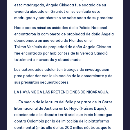
esta madrugada, Angela Chisaca fue sacada de su
vivienda ubicada en Girardot en su vehículo esta
madrugada y por ahora no se sabe nada de su paradero.
Hace pocos minutos unidades de la Policía Nacional
encontraron la camioneta de propiedad de doña Angela
abandonada en una vereda de Flandes en el
Tolima.Vehículo de propiedad de doña Angela Chisaca
fue encontrado por habitantes de la Vereda Camalá
totalmente incinerado y abandonado.
Las autoridades adelantan trabajos de investigación
para poder dar con la ubicación de la comerciante y de
sus presuntos secuestradores.
LA HAYA NIEGA LAS PRETENCIONES DE NICARAGUA.
.- En medio de la lectura del fallo por parte de la Corte
Internacional de Justicia en La Haya (Países Bajos),
relacionado a la disputa territorial que inició Nicaragua
contra Colombia por la delimitación de la plataforma
continental (más allá de las 200 millas náuticas que le