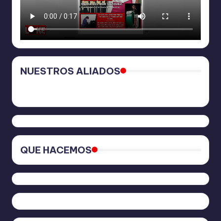
NUESTROS ALIADOS
QUE HACEMOS