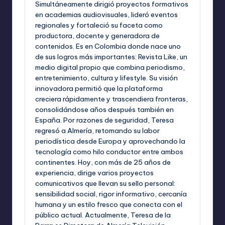
Simultáneamente dirigió proyectos formativos
en academias audiovisuales, lideró eventos
regionales y fortaleció su faceta como
productora, docente y generadora de
contenidos. Es en Colombia donde nace uno
de sus logros más importantes: Revista Like, un
medio digital propio que combina periodismo,
entretenimiento, cultura y lifestyle. Su visión
innovadora permitió que la plataforma
creciera rápidamente y trascendiera fronteras,
consolidándose años después también en
España. Por razones de seguridad, Teresa
regresó a Almería, retomando su labor
periodística desde Europa y aprovechando la
tecnología como hilo conductor entre ambos
continentes. Hoy, con más de 25 años de
experiencia, dirige varios proyectos
comunicativos que llevan su sello personal:
sensibilidad social, rigor informativo, cercanía
humana y un estilo fresco que conecta con el
público actual. Actualmente, Teresa de la