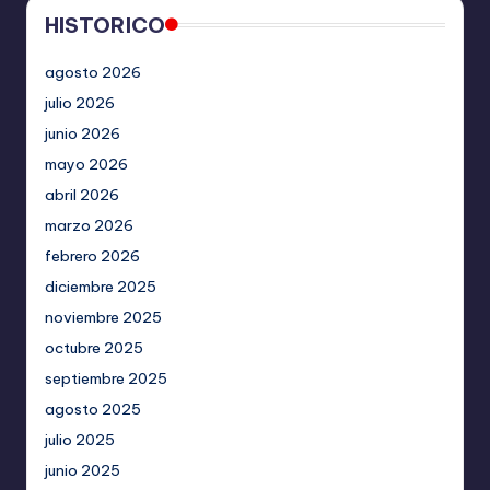
HISTORICO
agosto 2026
julio 2026
junio 2026
mayo 2026
abril 2026
marzo 2026
febrero 2026
diciembre 2025
noviembre 2025
octubre 2025
septiembre 2025
agosto 2025
julio 2025
junio 2025