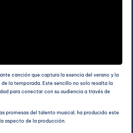
cante canción que captura la esencia del verano y la
de la temporada. Este sencillo no solo resalta la
lidad para conectar con su audiencia a través de
vas promesas del talento musical, ha producido este
da aspecto de la producción.