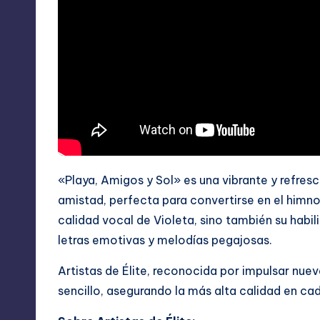
«Playa, Amigos y Sol» es una vibrante y refres
amistad, perfecta para convertirse en el himno 
calidad vocal de Violeta, sino también su habi
letras emotivas y melodías pegajosas.
Artistas de Élite, reconocida por impulsar nue
sencillo, asegurando la más alta calidad en ca