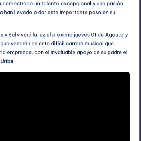
 ha demostrado un talento excepcional y una pasión
 la han llevado a dar este importante paso en su
 y Sol» verá la luz el próximo jueves 01 de Agosto y
que vendrán en esta difícil carrera musical que
ria emprende, con el invaluable apoyo de su padre el
Uribe.