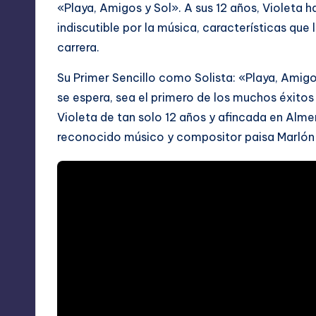
«Playa, Amigos y Sol». A sus 12 años, Violeta
indiscutible por la música, características que
carrera.
Su Primer Sencillo como Solista: «Playa, Amigos
se espera, sea el primero de los muchos éxitos 
Violeta de tan solo 12 años y afincada en Alme
reconocido músico y compositor paisa Marlón 