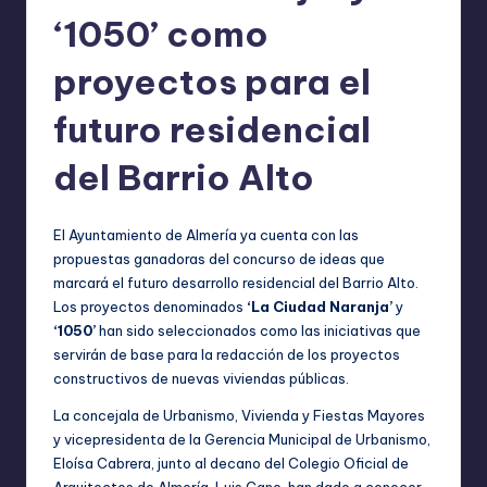
‘1050’ como
proyectos para el
futuro residencial
del Barrio Alto
El Ayuntamiento de Almería ya cuenta con las
propuestas ganadoras del concurso de ideas que
marcará el futuro desarrollo residencial del Barrio Alto.
Los proyectos denominados
‘La Ciudad Naranja’
y
‘1050’
han sido seleccionados como las iniciativas que
servirán de base para la redacción de los proyectos
constructivos de nuevas viviendas públicas.
La concejala de Urbanismo, Vivienda y Fiestas Mayores
y vicepresidenta de la Gerencia Municipal de Urbanismo,
Eloísa Cabrera, junto al decano del Colegio Oficial de
Arquitectos de Almería, Luis Cano, han dado a conocer