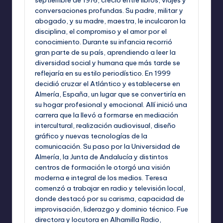
conversaciones profundas. Su padre, militar y
abogado, y su madre, maestra, le inculcaron la
disciplina, el compromiso y el amor por el
conocimiento. Durante su infancia recorrió
gran parte de su país, aprendiendo a leer la
diversidad social y humana que más tarde se
reflejaría en su estilo periodístico. En 1999
decidió cruzar el Atlántico y establecerse en
Almería, España, un lugar que se convertiría en
su hogar profesional y emocional. Allí inició una
carrera que la llevó a formarse en mediación
intercultural, realización audiovisual, diseño
gráfico y nuevas tecnologías de la
comunicación. Su paso por la Universidad de
Almería, la Junta de Andalucía y distintos
centros de formación le otorgó una visión
moderna e integral de los medios. Teresa
comenzó a trabajar en radio y televisión local,
donde destacó por su carisma, capacidad de
improvisación, liderazgo y dominio técnico. Fue
directora y locutora en Alhamilla Radio,