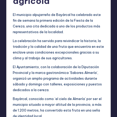
agrícola
El municipio alpujarreño de Bayárcal ha celebrado este
fin de semana la primera edición de la Fiesta de la
Cereza, una cita dedicada a uno de los productos más
representativos de la localidad.
La celebración ha servido para reivindicar la historia, la
tradición y la calidad de una fruta que encuentra en este
enclave unas condiciones excepcionales gracias a su
clima y al trabajo de sus agricultores.
El Ayuntamiento, con la colaboración de la Diputación
Provincial y la marca gastronómica ‘Sabores Almería’,
organizó un amplio programa de actividades durante
sábado y domingo con talleres, exposiciones y puestos
dedicados a la cereza.
Bayárcal, conocido como ‘el cielo de Almería’ por ser el
municipio situado a mayor altitud de la provincia, a más
de 1.200 metros, ha convertido esta fruta en una seña
de identidad local.