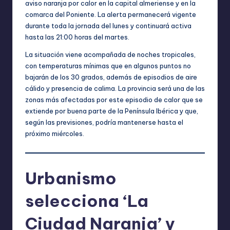
aviso naranja por calor en la capital almeriense y en la
comarca del Poniente. La alerta permanecerá vigente
durante toda la jornada del lunes y continuará activa
hasta las 21:00 horas del martes.
La situación viene acompañada de noches tropicales,
con temperaturas mínimas que en algunos puntos no
bajarán de los 30 grados, además de episodios de aire
cálido y presencia de calima. La provincia será una de las
zonas más afectadas por este episodio de calor que se
extiende por buena parte de la Península Ibérica y que,
según las previsiones, podría mantenerse hasta el
próximo miércoles.
Urbanismo
selecciona ‘La
Ciudad Naranja’ y