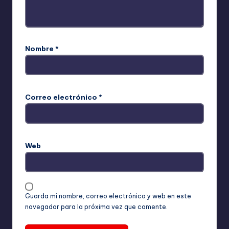
Nombre
*
Correo electrónico
*
Web
Guarda mi nombre, correo electrónico y web en este
navegador para la próxima vez que comente.