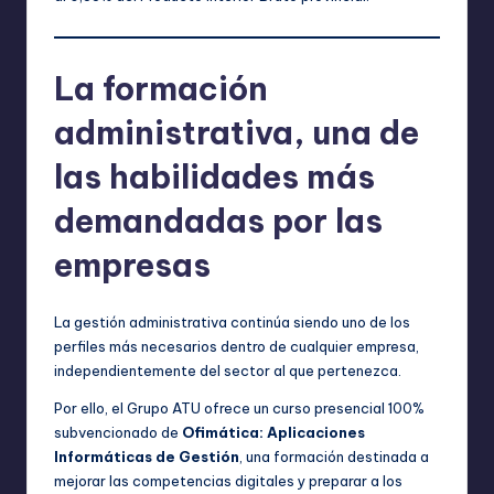
La formación
administrativa, una de
las habilidades más
demandadas por las
empresas
La gestión administrativa continúa siendo uno de los
perfiles más necesarios dentro de cualquier empresa,
independientemente del sector al que pertenezca.
Por ello, el Grupo ATU ofrece un curso presencial 100%
subvencionado de
Ofimática: Aplicaciones
Informáticas de Gestión
, una formación destinada a
mejorar las competencias digitales y preparar a los