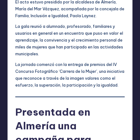
El acto estuvo presidido por la alcaldesa de Almería,
María del Mar Vázquez, acompañada por la concejala de
Familia, Inclusión e Igualdad, Paola Laynez.
La gala reunió a alumnado, profesorado, familiares y
usuarios en general en un encuentro que puso en valor el
aprendizaje, la convivencia y el crecimiento personal de
miles de mujeres que han participado en las actividades
municipales.
La jornada comenzó con la entrega de premios del IV
Concurso Fotográfico ‘Carrera de la Mujer’, una iniciativa
que reconoce a través de la imagen valores como el
esfuerzo, la superación, la participación y la igualdad.
Presentada en
Almería una
campaña para