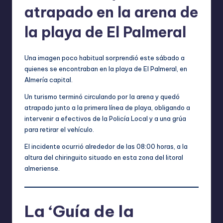
atrapado en la arena de
la playa de El Palmeral
Una imagen poco habitual sorprendió este sábado a
quienes se encontraban en la playa de El Palmeral, en
Almería capital.
Un turismo terminó circulando por la arena y quedó
atrapado junto a la primera línea de playa, obligando a
intervenir a efectivos de la Policía Local y a una grúa
para retirar el vehículo.
El incidente ocurrió alrededor de las 08:00 horas, a la
altura del chiringuito situado en esta zona del litoral
almeriense.
La ‘Guía de la