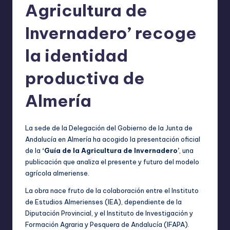
Agricultura de
Invernadero’ recoge
la identidad
productiva de
Almería
La sede de la Delegación del Gobierno de la Junta de
Andalucía en Almería ha acogido la presentación oficial
de la
‘Guía de la Agricultura de Invernadero’
, una
publicación que analiza el presente y futuro del modelo
agrícola almeriense.
La obra nace fruto de la colaboración entre el Instituto
de Estudios Almerienses (IEA), dependiente de la
Diputación Provincial, y el Instituto de Investigación y
Formación Agraria y Pesquera de Andalucía (IFAPA).