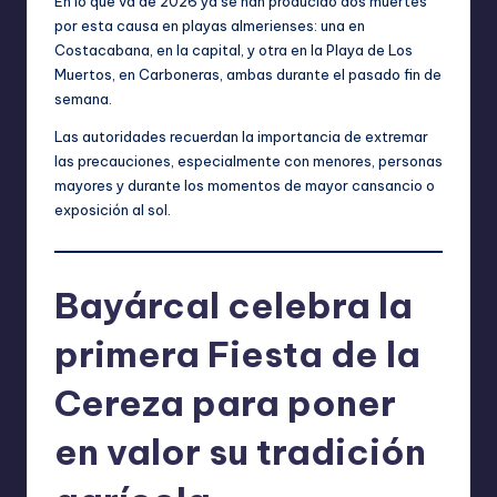
En lo que va de 2026 ya se han producido dos muertes
por esta causa en playas almerienses: una en
Costacabana, en la capital, y otra en la Playa de Los
Muertos, en Carboneras, ambas durante el pasado fin de
semana.
Las autoridades recuerdan la importancia de extremar
las precauciones, especialmente con menores, personas
mayores y durante los momentos de mayor cansancio o
exposición al sol.
Bayárcal celebra la
primera Fiesta de la
Cereza para poner
en valor su tradición