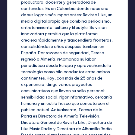
productora, docente y generadora de
contenidos. Es en Colombia donde nace uno
de sus logros más importantes: Revista Like, un
medio digital propio que combina periodismo,
entretenimiento, cultura y lifestyle. Su visión
innovadora permitió que la plataforma
creciera rápidamente y trascendiera fronteras,
consolidándose años después también en
España. Por razones de seguridad, Teresa
regresó a Almería, retomando su labor
periodística desde Europa y aprovechando la
tecnología como hilo conductor entre ambos
continentes. Hoy, con más de 25 años de
experiencia, dirige varios proyectos
comunicativos que llevan su sello personal:
sensibilidad social, rigor informativo, cercanía
humana y un estilo fresco que conecta con el
público actual. Actualmente, Teresa de la
Parra es Directora de Almería Televisión,
Directora General de Revista Like, Directora de
Like Music Radio y Directora de Alhamilla Radio.
Desde estas plataformas impulsa contenidos