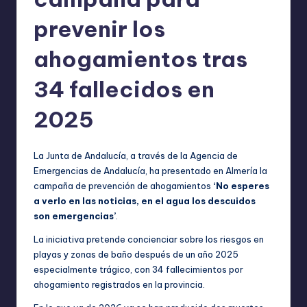
prevenir los
ahogamientos tras
34 fallecidos en
2025
La Junta de Andalucía, a través de la Agencia de
Emergencias de Andalucía, ha presentado en Almería la
campaña de prevención de ahogamientos
‘No esperes
a verlo en las noticias, en el agua los descuidos
son emergencias’
.
La iniciativa pretende concienciar sobre los riesgos en
playas y zonas de baño después de un año 2025
especialmente trágico, con 34 fallecimientos por
ahogamiento registrados en la provincia.