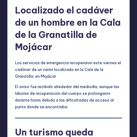
Localizado el cadáver
de un hombre en la Cala
de la Granatilla de
Mojácar
Los servicios de emergencia recuperaron este viernes el
cadáver de un varón localizado en la Cala de la
Granatilla, en Mojácar.
El aviso fue recibido alrededor del mediodía, aunque las
labores de recuperación del cuerpo se prolongaron
durante horas debido a las dificultades de acceso al
punto donde se encontraba.
Un turismo queda