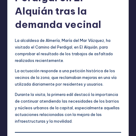
Alquián tras la
demanda vecinal
La alcaldesa de Almería, María del Mar Vázquez, ha
visitado el Camino del Perdigal, en El Alquián, para
comprobar el resultado de los trabajos de asfaltado
realizados recientemente.
La actuación responde a una petición histórica de los
vecinos de la zona, que reclamaban mejoras en una vía
utilizada diariamente por residentes y usuarios.
Durante la visita, la primera edil destacó la importancia
de continuar atendiendo las necesidades de los barrios
y núcleos urbanos de la capital, especialmente aquellas
actuaciones relacionadas con la mejora de las
infraestructuras y la movilidad.