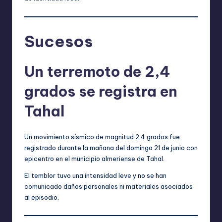
Sucesos
Un terremoto de 2,4
grados se registra en
Tahal
Un movimiento sísmico de magnitud 2,4 grados fue
registrado durante la mañana del domingo 21 de junio con
epicentro en el municipio almeriense de Tahal.
El temblor tuvo una intensidad leve y no se han
comunicado daños personales ni materiales asociados
al episodio.