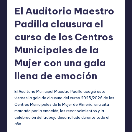
El Auditorio Maestro
Padilla clausura el
curso de los Centros
Municipales de la
Mujer con una gala
llena de emoción
El Auditorio Municipal Maestro Padilla acogió este
viernes la gala de clausura del curso 2025/2026 de los
Centros Municipales de la Mujer de Almería, una cita
marcada por la emoción, los reconocimientos y la
celebración del trabajo desarrollado durante todo el
año.