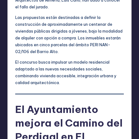
el fallo del jurado.
Las propuestas están destinadas a definir la
construcción de aproximadamente un centenar de
viviendas públicas dirigidas a jóvenes, bajo la modalidad
de alquiler con opción a compra. Los inmuebles estarán
ubicados en cinco parcelas del ámbito PERI NAN-
02/106 del Barrio Alto.
El concurso busca impulsar un modelo residencial
adaptado a las nuevas necesidades sociales,
combinando vivienda accesible, integración urbana y
calidad arquitectónica.
El Ayuntamiento
mejora el Camino del
Perdigal en El