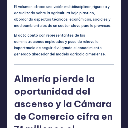
El volumen ofrece una visión multidisciplinar, rigurosa y
actualizada sobre la agricultura bajo plástico,
abordando aspectos técnicos, económicos, sociales y
medioambientales de un sector clave para la provincia.
El acto contó con representantes de las
administraciones implicadas y puso de relieve la
importancia de seguir divulgando el conocimiento
generado alrededor del modelo agrícola almeriense.
Almería pierde la
oportunidad del
ascenso y la Cámara
de Comercio cifra en