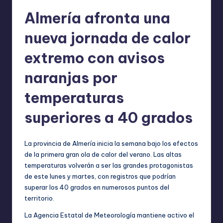
Almería afronta una
nueva jornada de calor
extremo con avisos
naranjas por
temperaturas
superiores a 40 grados
La provincia de Almería inicia la semana bajo los efectos
de la primera gran ola de calor del verano. Las altas
temperaturas volverán a ser las grandes protagonistas
de este lunes y martes, con registros que podrían
superar los 40 grados en numerosos puntos del
territorio.
La Agencia Estatal de Meteorología mantiene activo el