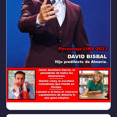
Ya
https://www.facebook.com/REVISTALIKEAM