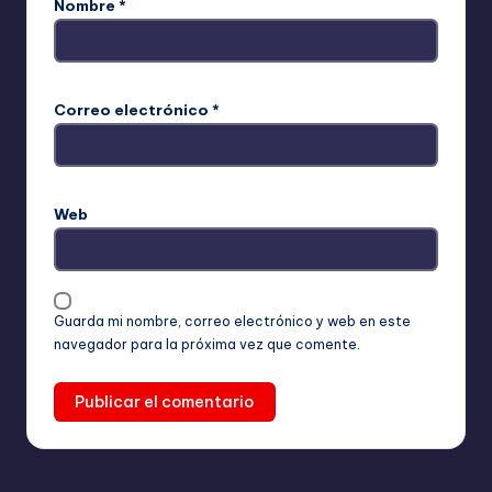
Nombre
*
Correo electrónico
*
Web
Guarda mi nombre, correo electrónico y web en este
navegador para la próxima vez que comente.