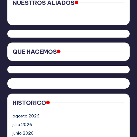
NUESTROS ALIADOS
QUE HACEMOS
HISTORICO
agosto 2026
julio 2026
junio 2026