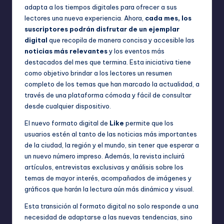
adapta a los tiempos digitales para ofrecer a sus
lectores una nueva experiencia. Ahora,
cada mes, los
suscriptores podrán disfrutar de un ejemplar
digital
que recopila de manera concisa y accesible las
noticias más relevantes
y los eventos más
destacados del mes que termina. Esta iniciativa tiene
como objetivo brindar a los lectores un resumen
completo de los temas que han marcado la actualidad, a
través de una plataforma cómoda y fácil de consultar
desde cualquier dispositivo.
El nuevo formato digital de
Like
permite que los
usuarios estén al tanto de las noticias más importantes
de la ciudad, la región y el mundo, sin tener que esperar a
un nuevo número impreso. Además, la revista incluirá
artículos, entrevistas exclusivas y análisis sobre los
temas de mayor interés, acompañados de imágenes y
gráficos que harán la lectura aún más dinámica y visual.
Esta transición al formato digital no solo responde a una
necesidad de adaptarse a las nuevas tendencias, sino