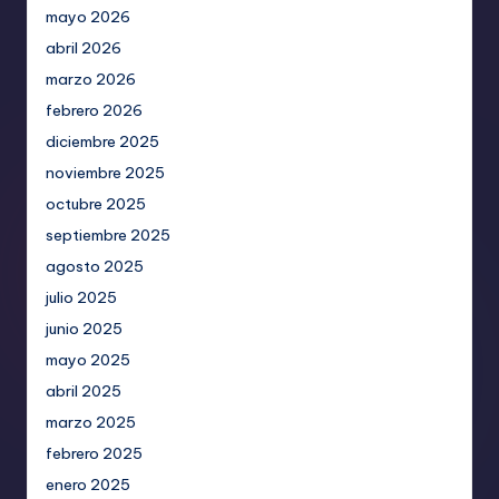
mayo 2026
abril 2026
marzo 2026
febrero 2026
diciembre 2025
noviembre 2025
octubre 2025
septiembre 2025
agosto 2025
julio 2025
junio 2025
mayo 2025
abril 2025
marzo 2025
febrero 2025
enero 2025