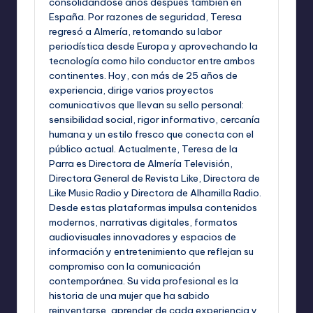
consolidándose años después también en
España. Por razones de seguridad, Teresa
regresó a Almería, retomando su labor
periodística desde Europa y aprovechando la
tecnología como hilo conductor entre ambos
continentes. Hoy, con más de 25 años de
experiencia, dirige varios proyectos
comunicativos que llevan su sello personal:
sensibilidad social, rigor informativo, cercanía
humana y un estilo fresco que conecta con el
público actual. Actualmente, Teresa de la
Parra es Directora de Almería Televisión,
Directora General de Revista Like, Directora de
Like Music Radio y Directora de Alhamilla Radio.
Desde estas plataformas impulsa contenidos
modernos, narrativas digitales, formatos
audiovisuales innovadores y espacios de
información y entretenimiento que reflejan su
compromiso con la comunicación
contemporánea. Su vida profesional es la
historia de una mujer que ha sabido
reinventarse, aprender de cada experiencia y