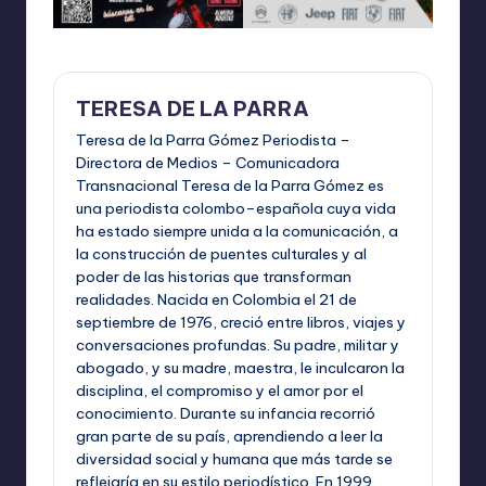
TERESA DE LA PARRA
Teresa de la Parra Gómez Periodista –
Directora de Medios – Comunicadora
Transnacional Teresa de la Parra Gómez es
una periodista colombo–española cuya vida
ha estado siempre unida a la comunicación, a
la construcción de puentes culturales y al
poder de las historias que transforman
realidades. Nacida en Colombia el 21 de
septiembre de 1976, creció entre libros, viajes y
conversaciones profundas. Su padre, militar y
abogado, y su madre, maestra, le inculcaron la
disciplina, el compromiso y el amor por el
conocimiento. Durante su infancia recorrió
gran parte de su país, aprendiendo a leer la
diversidad social y humana que más tarde se
reflejaría en su estilo periodístico. En 1999