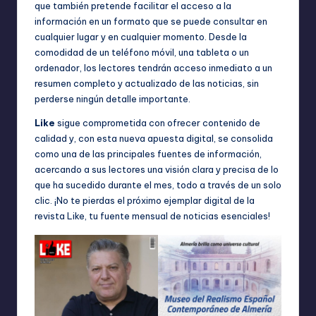
que también pretende facilitar el acceso a la
información en un formato que se puede consultar en
cualquier lugar y en cualquier momento. Desde la
comodidad de un teléfono móvil, una tableta o un
ordenador, los lectores tendrán acceso inmediato a un
resumen completo y actualizado de las noticias, sin
perderse ningún detalle importante.
Like
sigue comprometida con ofrecer contenido de
calidad y, con esta nueva apuesta digital, se consolida
como una de las principales fuentes de información,
acercando a sus lectores una visión clara y precisa de lo
que ha sucedido durante el mes, todo a través de un solo
clic. ¡No te pierdas el próximo ejemplar digital de la
revista Like, tu fuente mensual de noticias esenciales!