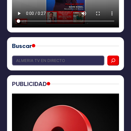
Buscar
PUBLICIDAD