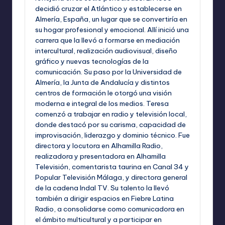
decidió cruzar el Atlántico y establecerse en
Almería, España, un lugar que se convertiría en
su hogar profesional y emocional. Allí inició una
carrera que la llevó a formarse en mediación
intercultural, realización audiovisual, diseño
gráfico y nuevas tecnologías de la
comunicación. Su paso por la Universidad de
Almería, la Junta de Andalucía y distintos
centros de formación le otorgó una visión
moderna e integral de los medios. Teresa
comenzó a trabajar en radio y televisión local,
donde destacó por su carisma, capacidad de
improvisación, liderazgo y dominio técnico. Fue
directora y locutora en Alhamilla Radio,
realizadora y presentadora en Alhamilla
Televisión, comentarista taurina en Canal 34 y
Popular Televisión Málaga, y directora general
de la cadena Indal TV. Su talento la llevó
también a dirigir espacios en Fiebre Latina
Radio, a consolidarse como comunicadora en
el ámbito multicultural y a participar en