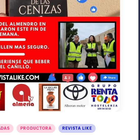
ADAS
PRODUCTORA
REVISTA LIKE