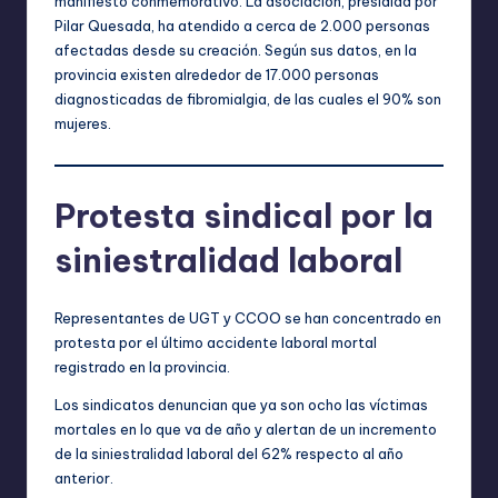
manifiesto conmemorativo. La asociación, presidida por
Pilar Quesada, ha atendido a cerca de 2.000 personas
afectadas desde su creación. Según sus datos, en la
provincia existen alrededor de 17.000 personas
diagnosticadas de fibromialgia, de las cuales el 90% son
mujeres.
Protesta sindical por la
siniestralidad laboral
Representantes de UGT y CCOO se han concentrado en
protesta por el último accidente laboral mortal
registrado en la provincia.
Los sindicatos denuncian que ya son ocho las víctimas
mortales en lo que va de año y alertan de un incremento
de la siniestralidad laboral del 62% respecto al año
anterior.