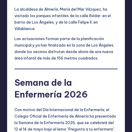
La alcaldesa de Almería, María del Mar Vázquez, ha
visitado los parques infantiles de la calle Bédar, en el
barrio de Los Ángeles, y de la calle Felipe II, en
Villablanca.
Las actuaciones forman parte de la planificación
municipal y ya han finalizado en la zona de Los Ángeles,
donde los vecinos disfrutan desde ahora de una nueva
área infantil de más de 156 metros cuadrados.
Semana de la
Enfermería 2026
Con motivo del Día Internacional de la Enfermería, el
Colegio Oficial de Enfermería de Almería ha presentado
la Semana de la Enfermería 2026, que se celebrará del
12 al 14 de mayo bajo el lema “Pregunta a tu enfermera”.