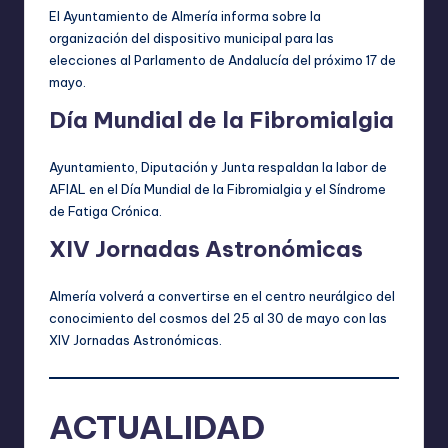
El Ayuntamiento de Almería informa sobre la
organización del dispositivo municipal para las
elecciones al Parlamento de Andalucía del próximo 17 de
mayo.
Día Mundial de la Fibromialgia
Ayuntamiento, Diputación y Junta respaldan la labor de
AFIAL en el Día Mundial de la Fibromialgia y el Síndrome
de Fatiga Crónica.
XIV Jornadas Astronómicas
Almería volverá a convertirse en el centro neurálgico del
conocimiento del cosmos del 25 al 30 de mayo con las
XIV Jornadas Astronómicas.
ACTUALIDAD