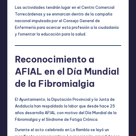
Las actividades tendrán lugar en el Centro Comercial
Torrecárdenas y se enmarcan dentro de la campaña
nacional impulsada por el Consejo General de
Enfermería para acercar esta profesión a la ciudadanía
y fomentar la educación para la salud.
Reconocimiento a
AFIAL en el Día Mundial
de la Fibromialgia
El Ayuntamiento, la Diputación Provincial y la Junta de
Andalucía han respaldado la labor que desde hace 25
años desarrolla AFIAL con motivo del Día Mundial de la
Fibromialgia y el Síndrome de Fatiga Crónica.
Durante el acto celebrado en La Rambla se leyó un