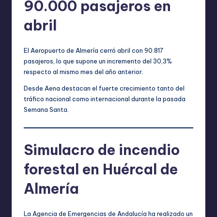
90.000 pasajeros en
abril
El Aeropuerto de Almería cerró abril con 90.817
pasajeros, lo que supone un incremento del 30,3%
respecto al mismo mes del año anterior.
Desde Aena destacan el fuerte crecimiento tanto del
tráfico nacional como internacional durante la pasada
Semana Santa.
Simulacro de incendio
forestal en Huércal de
Almería
La Agencia de Emergencias de Andalucía ha realizado un