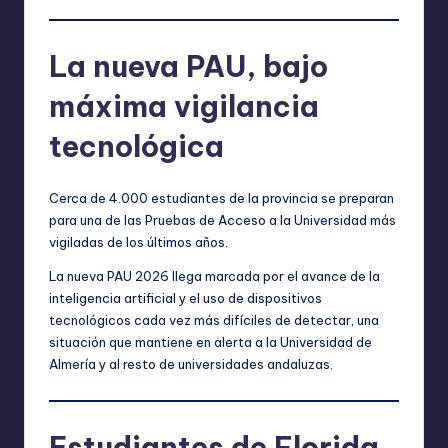
La nueva PAU, bajo
máxima vigilancia
tecnológica
Cerca de 4.000 estudiantes de la provincia se preparan
para una de las Pruebas de Acceso a la Universidad más
vigiladas de los últimos años.
La nueva PAU 2026 llega marcada por el avance de la
inteligencia artificial y el uso de dispositivos
tecnológicos cada vez más difíciles de detectar, una
situación que mantiene en alerta a la Universidad de
Almería y al resto de universidades andaluzas.
Estudiantes de Florida