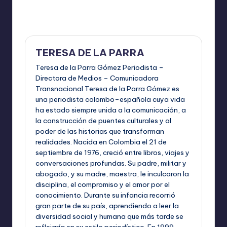
Última actualización el mayo 13, 2026
TERESA DE LA PARRA
Teresa de la Parra Gómez Periodista –
Directora de Medios – Comunicadora
Transnacional Teresa de la Parra Gómez es
una periodista colombo–española cuya vida
ha estado siempre unida a la comunicación, a
la construcción de puentes culturales y al
poder de las historias que transforman
realidades. Nacida en Colombia el 21 de
septiembre de 1976, creció entre libros, viajes y
conversaciones profundas. Su padre, militar y
abogado, y su madre, maestra, le inculcaron la
disciplina, el compromiso y el amor por el
conocimiento. Durante su infancia recorrió
gran parte de su país, aprendiendo a leer la
diversidad social y humana que más tarde se