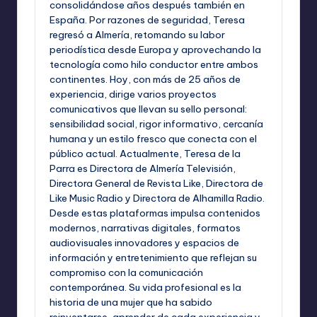
consolidándose años después también en
España. Por razones de seguridad, Teresa
regresó a Almería, retomando su labor
periodística desde Europa y aprovechando la
tecnología como hilo conductor entre ambos
continentes. Hoy, con más de 25 años de
experiencia, dirige varios proyectos
comunicativos que llevan su sello personal:
sensibilidad social, rigor informativo, cercanía
humana y un estilo fresco que conecta con el
público actual. Actualmente, Teresa de la
Parra es Directora de Almería Televisión,
Directora General de Revista Like, Directora de
Like Music Radio y Directora de Alhamilla Radio.
Desde estas plataformas impulsa contenidos
modernos, narrativas digitales, formatos
audiovisuales innovadores y espacios de
información y entretenimiento que reflejan su
compromiso con la comunicación
contemporánea. Su vida profesional es la
historia de una mujer que ha sabido