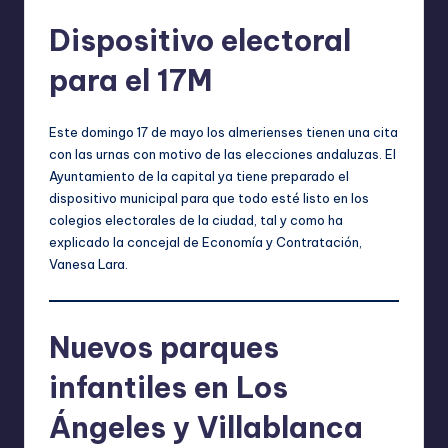
Dispositivo electoral
para el 17M
Este domingo 17 de mayo los almerienses tienen una cita
con las urnas con motivo de las elecciones andaluzas. El
Ayuntamiento de la capital ya tiene preparado el
dispositivo municipal para que todo esté listo en los
colegios electorales de la ciudad, tal y como ha
explicado la concejal de Economía y Contratación,
Vanesa Lara.
Nuevos parques
infantiles en Los
Ángeles y Villablanca