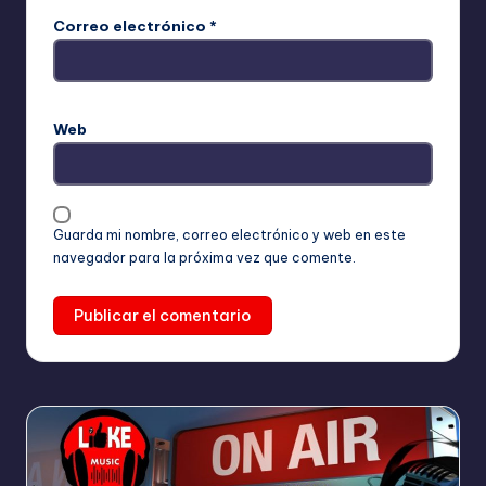
Correo electrónico
*
Web
Guarda mi nombre, correo electrónico y web en este
navegador para la próxima vez que comente.