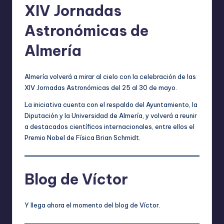
XIV Jornadas
Astronómicas de
Almería
Almería volverá a mirar al cielo con la celebración de las
XIV Jornadas Astronómicas del 25 al 30 de mayo.
La iniciativa cuenta con el respaldo del Ayuntamiento, la
Diputación y la Universidad de Almería, y volverá a reunir
a destacados científicos internacionales, entre ellos el
Premio Nobel de Física Brian Schmidt.
Blog de Víctor
Y llega ahora el momento del blog de Víctor.