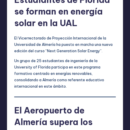
se forman en energía
solar en la UAL
El Vicerrectorado de Proyección Internacional de la
Universidad de Almería ha puesto en marcha una nueva
edición del curso “Next Generation Solar Energy”.
Un grupo de 25 estudiantes de ingeniería de la
University of Florida participa en este programa
formativo centrado en energías renovables,
consolidando a Almería como referente educativo
internacional en este ámbito.
El Aeropuerto de
Almería supera los