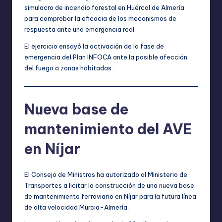
simulacro de incendio forestal en Huércal de Almería
para comprobar la eficacia de los mecanismos de
respuesta ante una emergencia real.
El ejercicio ensayó la activación de la fase de
emergencia del Plan INFOCA ante la posible afección
del fuego a zonas habitadas.
Nueva base de
mantenimiento del AVE
en Níjar
El Consejo de Ministros ha autorizado al Ministerio de
Transportes a licitar la construcción de una nueva base
de mantenimiento ferroviario en Níjar para la futura línea
de alta velocidad Murcia-Almería.