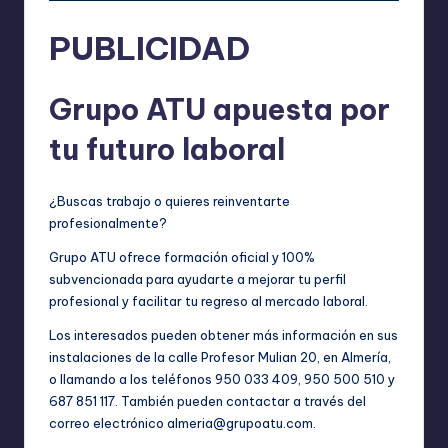
PUBLICIDAD
Grupo ATU apuesta por
tu futuro laboral
¿Buscas trabajo o quieres reinventarte
profesionalmente?
Grupo ATU ofrece formación oficial y 100%
subvencionada para ayudarte a mejorar tu perfil
profesional y facilitar tu regreso al mercado laboral.
Los interesados pueden obtener más información en sus
instalaciones de la calle Profesor Mulian 20, en Almería,
o llamando a los teléfonos 950 033 409, 950 500 510 y
687 851 117. También pueden contactar a través del
correo electrónico
almeria@grupoatu.com
.