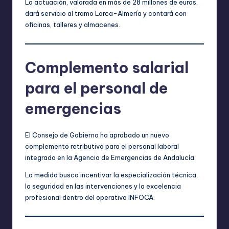
La actuación, valorada en más de 28 millones de euros,
dará servicio al tramo Lorca-Almería y contará con
oficinas, talleres y almacenes.
Complemento salarial
para el personal de
emergencias
El Consejo de Gobierno ha aprobado un nuevo
complemento retributivo para el personal laboral
integrado en la Agencia de Emergencias de Andalucía.
La medida busca incentivar la especialización técnica,
la seguridad en las intervenciones y la excelencia
profesional dentro del operativo INFOCA.