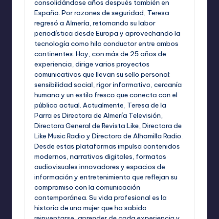
consolidándose años después también en
España. Por razones de seguridad, Teresa
regresó a Almería, retomando su labor
periodística desde Europa y aprovechando la
tecnología como hilo conductor entre ambos
continentes. Hoy, con más de 25 años de
experiencia, dirige varios proyectos
comunicativos que llevan su sello personal:
sensibilidad social, rigor informativo, cercanía
humana y un estilo fresco que conecta con el
público actual. Actualmente, Teresa de la
Parra es Directora de Almería Televisión,
Directora General de Revista Like, Directora de
Like Music Radio y Directora de Alhamilla Radio.
Desde estas plataformas impulsa contenidos
modernos, narrativas digitales, formatos
audiovisuales innovadores y espacios de
información y entretenimiento que reflejan su
compromiso con la comunicación
contemporánea. Su vida profesional es la
historia de una mujer que ha sabido
reinventarse, aprender de cada experiencia y