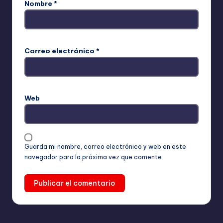
Nombre
*
Correo electrónico
*
Web
Guarda mi nombre, correo electrónico y web en este
navegador para la próxima vez que comente.