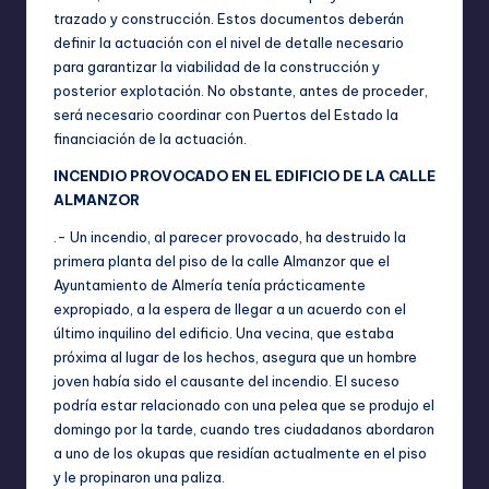
trazado y construcción. Estos documentos deberán
definir la actuación con el nivel de detalle necesario
para garantizar la viabilidad de la construcción y
posterior explotación. No obstante, antes de proceder,
será necesario coordinar con Puertos del Estado la
financiación de la actuación.
INCENDIO PROVOCADO EN EL EDIFICIO DE LA CALLE
ALMANZOR
.- Un incendio, al parecer provocado, ha destruido la
primera planta del piso de la calle Almanzor que el
Ayuntamiento de Almería tenía prácticamente
expropiado, a la espera de llegar a un acuerdo con el
último inquilino del edificio. Una vecina, que estaba
próxima al lugar de los hechos, asegura que un hombre
joven había sido el causante del incendio. El suceso
podría estar relacionado con una pelea que se produjo el
domingo por la tarde, cuando tres ciudadanos abordaron
a uno de los okupas que residían actualmente en el piso
y le propinaron una paliza.