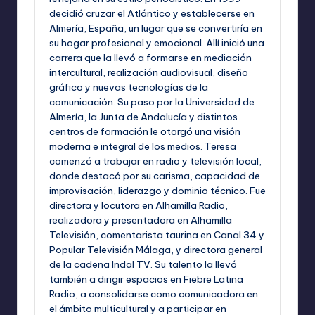
decidió cruzar el Atlántico y establecerse en
Almería, España, un lugar que se convertiría en
su hogar profesional y emocional. Allí inició una
carrera que la llevó a formarse en mediación
intercultural, realización audiovisual, diseño
gráfico y nuevas tecnologías de la
comunicación. Su paso por la Universidad de
Almería, la Junta de Andalucía y distintos
centros de formación le otorgó una visión
moderna e integral de los medios. Teresa
comenzó a trabajar en radio y televisión local,
donde destacó por su carisma, capacidad de
improvisación, liderazgo y dominio técnico. Fue
directora y locutora en Alhamilla Radio,
realizadora y presentadora en Alhamilla
Televisión, comentarista taurina en Canal 34 y
Popular Televisión Málaga, y directora general
de la cadena Indal TV. Su talento la llevó
también a dirigir espacios en Fiebre Latina
Radio, a consolidarse como comunicadora en
el ámbito multicultural y a participar en