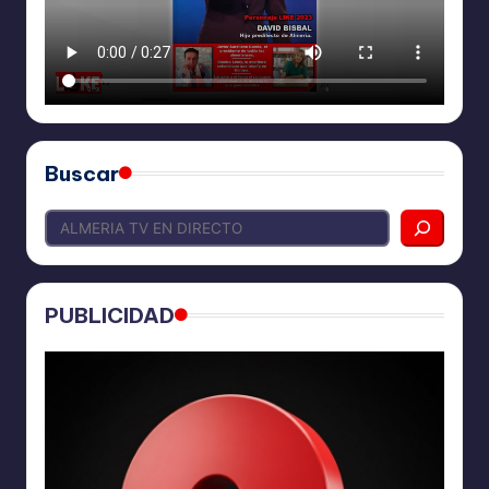
Buscar
PUBLICIDAD