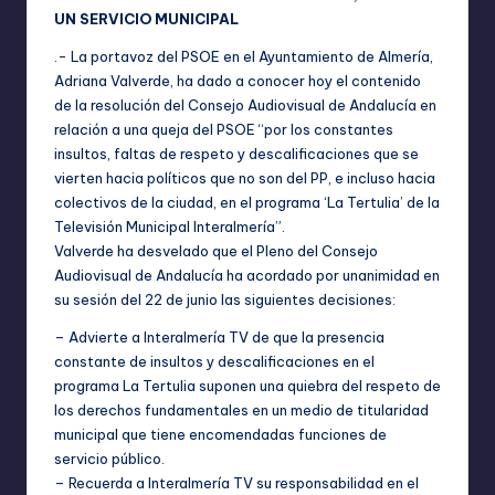
UN SERVICIO MUNICIPAL
.- La portavoz del PSOE en el Ayuntamiento de Almería,
Adriana Valverde, ha dado a conocer hoy el contenido
de la resolución del Consejo Audiovisual de Andalucía en
relación a una queja del PSOE “por los constantes
insultos, faltas de respeto y descalificaciones que se
vierten hacia políticos que no son del PP, e incluso hacia
colectivos de la ciudad, en el programa ‘La Tertulia’ de la
Televisión Municipal Interalmería”.
Valverde ha desvelado que el Pleno del Consejo
Audiovisual de Andalucía ha acordado por unanimidad en
su sesión del 22 de junio las siguientes decisiones:
– Advierte a Interalmería TV de que la presencia
constante de insultos y descalificaciones en el
programa La Tertulia suponen una quiebra del respeto de
los derechos fundamentales en un medio de titularidad
municipal que tiene encomendadas funciones de
servicio público.
– Recuerda a Interalmería TV su responsabilidad en el