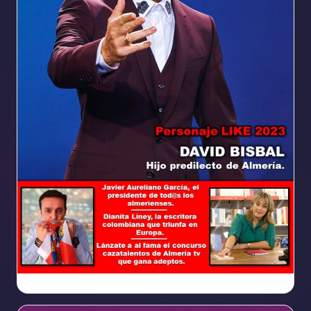
Ya
https://www.facebook.com/REVISTALIKEAM