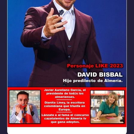
Ya
https://www.facebook.com/REVISTALIKEAM