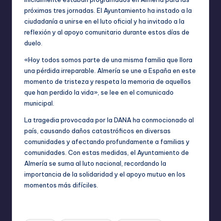
próximas tres jornadas. El Ayuntamiento ha instado a la
ciudadanía a unirse en el luto oficial y ha invitado a la
reflexión y al apoyo comunitario durante estos días de
duelo.
«Hoy todos somos parte de una misma familia que llora
una pérdida irreparable. Almería se une a España en este
momento de tristeza y respeta la memoria de aquellos
que han perdido la vida», se lee en el comunicado
municipal.
La tragedia provocada por la DANA ha conmocionado al
país, causando daños catastróficos en diversas
comunidades y afectando profundamente a familias y
comunidades. Con estas medidas, el Ayuntamiento de
Almería se suma al luto nacional, recordando la
importancia de la solidaridad y el apoyo mutuo en los
momentos más difíciles.
Etiquetas: