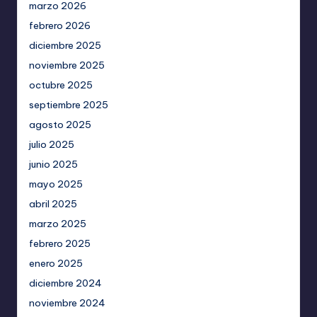
marzo 2026
febrero 2026
diciembre 2025
noviembre 2025
octubre 2025
septiembre 2025
agosto 2025
julio 2025
junio 2025
mayo 2025
abril 2025
marzo 2025
febrero 2025
enero 2025
diciembre 2024
noviembre 2024