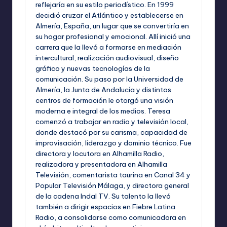
reflejaría en su estilo periodístico. En 1999
decidió cruzar el Atlántico y establecerse en
Almería, España, un lugar que se convertiría en
su hogar profesional y emocional. Allí inició una
carrera que la llevó a formarse en mediación
intercultural, realización audiovisual, diseño
gráfico y nuevas tecnologías de la
comunicación. Su paso por la Universidad de
Almería, la Junta de Andalucía y distintos
centros de formación le otorgó una visión
moderna e integral de los medios. Teresa
comenzó a trabajar en radio y televisión local,
donde destacó por su carisma, capacidad de
improvisación, liderazgo y dominio técnico. Fue
directora y locutora en Alhamilla Radio,
realizadora y presentadora en Alhamilla
Televisión, comentarista taurina en Canal 34 y
Popular Televisión Málaga, y directora general
de la cadena Indal TV. Su talento la llevó
también a dirigir espacios en Fiebre Latina
Radio, a consolidarse como comunicadora en