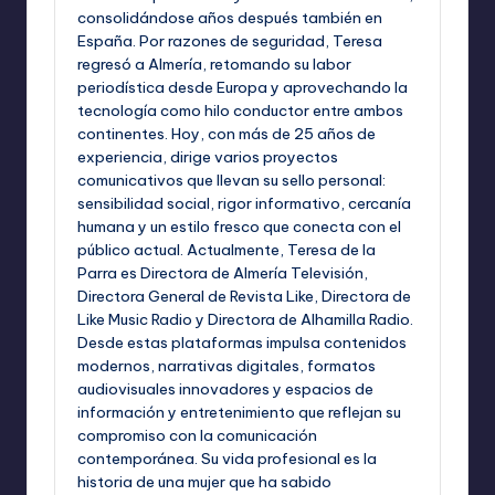
consolidándose años después también en
España. Por razones de seguridad, Teresa
regresó a Almería, retomando su labor
periodística desde Europa y aprovechando la
tecnología como hilo conductor entre ambos
continentes. Hoy, con más de 25 años de
experiencia, dirige varios proyectos
comunicativos que llevan su sello personal:
sensibilidad social, rigor informativo, cercanía
humana y un estilo fresco que conecta con el
público actual. Actualmente, Teresa de la
Parra es Directora de Almería Televisión,
Directora General de Revista Like, Directora de
Like Music Radio y Directora de Alhamilla Radio.
Desde estas plataformas impulsa contenidos
modernos, narrativas digitales, formatos
audiovisuales innovadores y espacios de
información y entretenimiento que reflejan su
compromiso con la comunicación
contemporánea. Su vida profesional es la
historia de una mujer que ha sabido