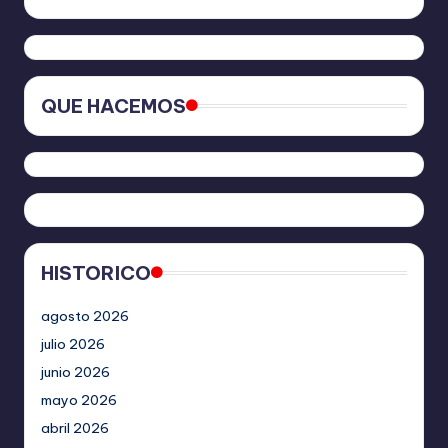
QUE HACEMOS
HISTORICO
agosto 2026
julio 2026
junio 2026
mayo 2026
abril 2026