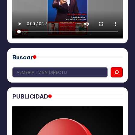
Buscar
PUBLICIDAD