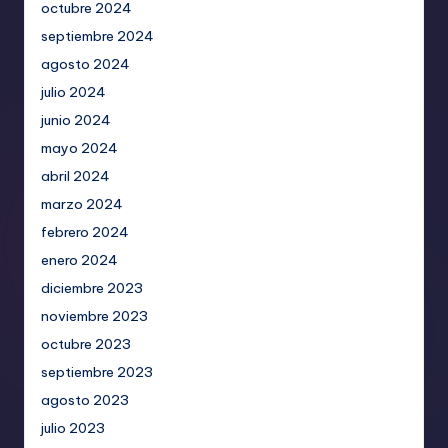
octubre 2024
septiembre 2024
agosto 2024
julio 2024
junio 2024
mayo 2024
abril 2024
marzo 2024
febrero 2024
enero 2024
diciembre 2023
noviembre 2023
octubre 2023
septiembre 2023
agosto 2023
julio 2023