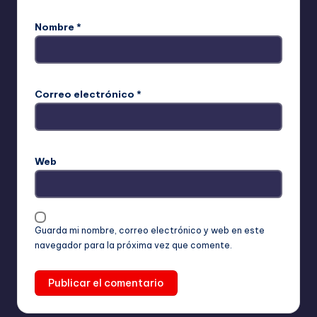
Nombre
*
Correo electrónico
*
Web
Guarda mi nombre, correo electrónico y web en este
navegador para la próxima vez que comente.