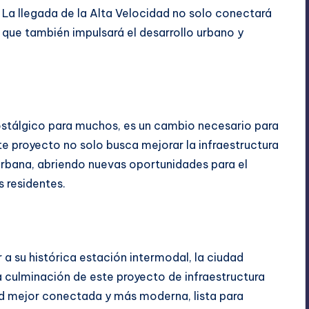
 La llegada de la Alta Velocidad no solo conectará
o que también impulsará el desarrollo urbano y
nostálgico para muchos, es un cambio necesario para
e proyecto no solo busca mejorar la infraestructura
 urbana, abriendo nuevas oportunidades para el
s residentes.
a su histórica estación intermodal, la ciudad
a culminación de este proyecto de infraestructura
d mejor conectada y más moderna, lista para