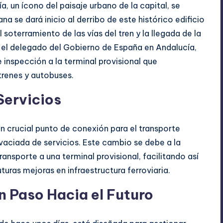
 un ícono del paisaje urbano de la capital, se
a se dará inicio al derribo de este histórico edificio
soterramiento de las vías del tren y la llegada de la
o el delegado del Gobierno de España en Andalucía,
 inspección a la terminal provisional que
trenes y autobuses.
Servicios
n crucial punto de conexión para el transporte
vaciada de servicios. Este cambio se debe a la
ransporte a una terminal provisional, facilitando así
turas mejoras en infraestructura ferroviaria.
n Paso Hacia el Futuro