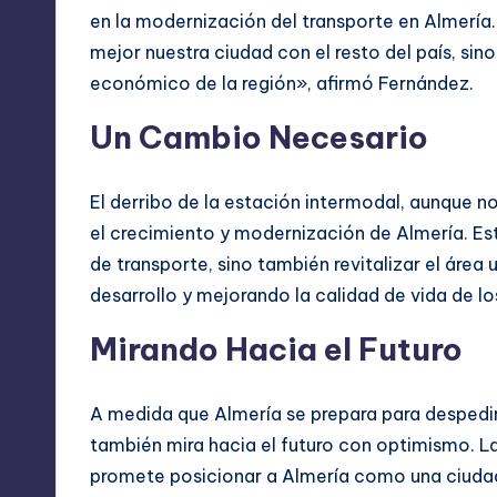
en la modernización del transporte en Almería.
mejor nuestra ciudad con el resto del país, sin
económico de la región», afirmó Fernández.
Un Cambio Necesario
El derribo de la estación intermodal, aunque 
el crecimiento y modernización de Almería. Est
de transporte, sino también revitalizar el área
desarrollo y mejorando la calidad de vida de lo
Mirando Hacia el Futuro
A medida que Almería se prepara para despedir 
también mira hacia el futuro con optimismo. L
promete posicionar a Almería como una ciuda