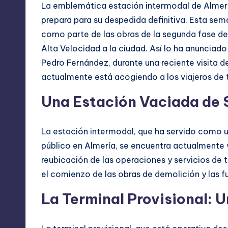
La emblemática estación intermodal de Almería,
prepara para su despedida definitiva. Esta seman
como parte de las obras de la segunda fase del 
Alta Velocidad a la ciudad. Así lo ha anunciad
Pedro Fernández, durante una reciente visita de
actualmente está acogiendo a los viajeros de 
Una Estación Vaciada de 
La estación intermodal, que ha servido como u
público en Almería, se encuentra actualmente 
reubicación de las operaciones y servicios de t
el comienzo de las obras de demolición y las fu
La Terminal Provisional: U