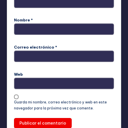
Nombre
*
Correo electrónico
*
Web
Guarda mi nombre, correo electrónico y web en este
navegador para la próxima vez que comente.