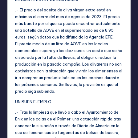
.- El precio del aceite de oliva virgen extra está en
máximos al cierre del mes de agosto de 2023. El precio
más barato por el que se puede encontrar actualmente
una botella de AOVE en el supermercado es de 8,95
euros, según datos que ha difundido la Agencia EFE.
El precio medio de un litro de AOVE en los locales
comerciales supera ya los diez euros, un coste que se ha
disparado por la falta de lluvias, al obligar a reducir la
producción en la pasada campaña. Los olivareros no son
optimistas con la situación que vivirán los almerienses al
ir a comprar un producto básico en las cocinas durante
las próximas semanas. Sin lluvias, la previsión es que el
precio siga subiendo.
UN BUEN EJEMPLO
.- Tras la limpieza que llevó a cabo el Ayuntamiento de
Enix en las calas de el Palmer, una actuación rápida tras
conocer la situación a través de Diario de Almería en la
que se llenaron cuatro furgonetas de bolsas de basura,