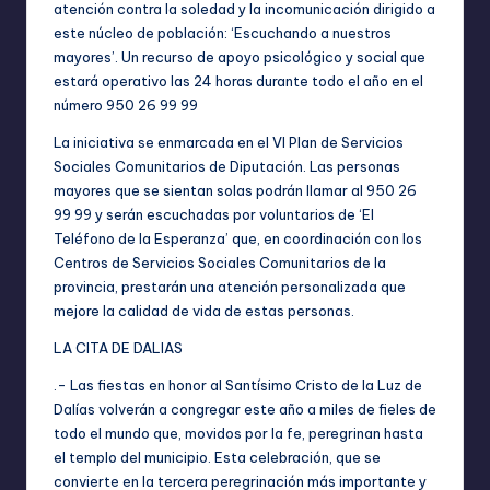
atención contra la soledad y la incomunicación dirigido a
este núcleo de población: ‘Escuchando a nuestros
mayores’. Un recurso de apoyo psicológico y social que
estará operativo las 24 horas durante todo el año en el
número 950 26 99 99
La iniciativa se enmarcada en el VI Plan de Servicios
Sociales Comunitarios de Diputación. Las personas
mayores que se sientan solas podrán llamar al 950 26
99 99 y serán escuchadas por voluntarios de ‘El
Teléfono de la Esperanza’ que, en coordinación con los
Centros de Servicios Sociales Comunitarios de la
provincia, prestarán una atención personalizada que
mejore la calidad de vida de estas personas.
LA CITA DE DALIAS
.- Las fiestas en honor al Santísimo Cristo de la Luz de
Dalías volverán a congregar este año a miles de fieles de
todo el mundo que, movidos por la fe, peregrinan hasta
el templo del municipio. Esta celebración, que se
convierte en la tercera peregrinación más importante y