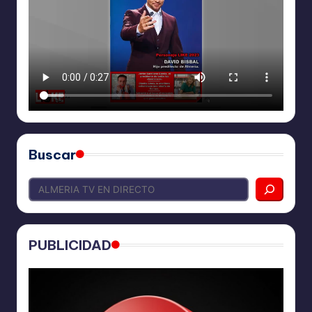
Buscar
PUBLICIDAD