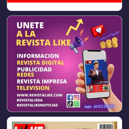
Ya
https://www.facebook.com/REVISTALIKEAM