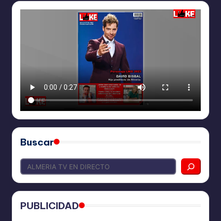
Buscar
PUBLICIDAD