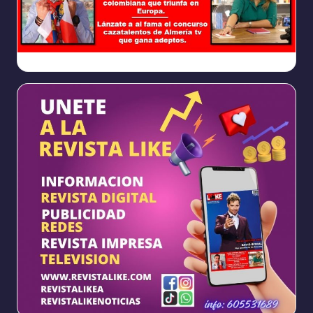
Ya
https://www.facebook.com/REVISTALIKEAM