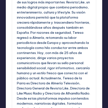
de sus logros más importantes: Revista Like, un
medio digital propio que combina periodismo,
entretenimiento, cultura y lifestyle. Su visión
innovadora permitió que la plataforma
creciera rápidamente y trascendiera fronteras,
consolidándose años después también en
España. Por razones de seguridad, Teresa
regresó a Almería, retomando su labor
periodística desde Europa y aprovechando la
tecnología como hilo conductor entre ambos
continentes. Hoy, con más de 25 años de
experiencia, dirige varios proyectos
comunicativos que llevan su sello personal:
sensibilidad social, rigor informativo, cercanía
humana y un estilo fresco que conecta con el
público actual. Actualmente, Teresa de la
Parra es Directora de Almería Televisión,
Directora General de Revista Like, Directora de
Like Music Radio y Directora de Alhamilla Radio.
Desde estas plataformas impulsa contenidos
modernos, narrativas digitales, formatos