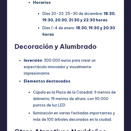
Horarios
:
Días 20-23, 25-30 de diciembre:
18:30,
19:30, 20:30, 21:30 y 22:30 horas
.
Días 1-4 de enero:
18:30, 19:30 y 20:30
horas
.
Decoración y Alumbrado
Inversión
: 300.000 euros para crear un
espectáculo innovador y visualmente
impresionante.
Elementos destacados
:
Cúpula en la Plaza de la Catedral: 9 metros de
diámetro, 19 metros de altura, con 90.000
puntos de luz LED.
Iluminación en varias fachadas importantes y
más de 100 árboles decorados en la ciudad.