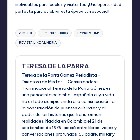
inolvidables para locales y visitantes. ¡Una oportunidad
perfecta para celebrar esta época tan especial!
Etiquetas:
Almeria
almeria noticias
REVISTA LIKE
REVISTA LIKE ALMERIA
TERESA DE LA PARRA
Teresa de la Parra Gómez Periodista –
Directora de Medios – Comunicadora
Transnacional Teresa de la Parra Gómez es
una periodista colombo–española cuya vida
ha estado siempre unida a la comunicación, a
la construcción de puentes culturales y al
poder de las historias que transforman
realidades. Nacida en Colombia el 21 de
septiembre de 1976, creció entre libros, viajes y
conversaciones profundas. Su padre, militar y