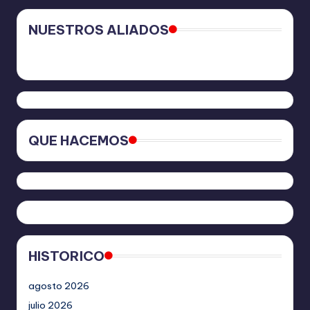
NUESTROS ALIADOS
QUE HACEMOS
HISTORICO
agosto 2026
julio 2026