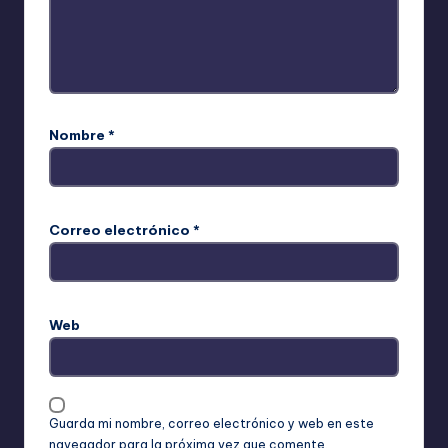
Nombre
*
Correo electrónico
*
Web
Guarda mi nombre, correo electrónico y web en este
navegador para la próxima vez que comente.