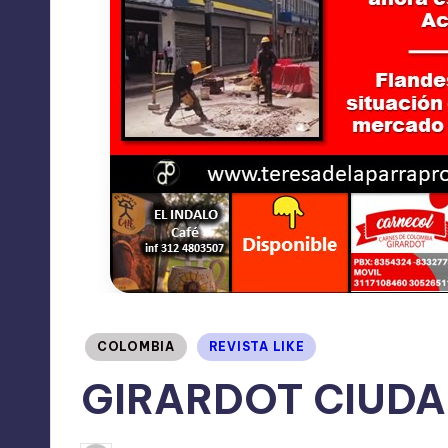
Publicado
COLOMBIA
REVISTA LIKE
en
GIRARDOT CIUDA