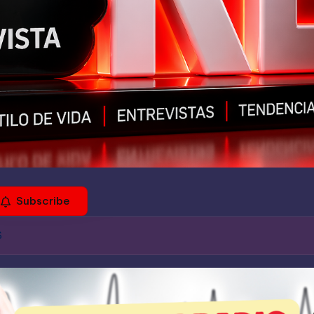
Subscribe
AS