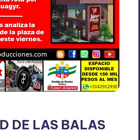
D DE LAS BALAS