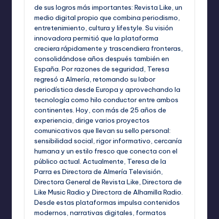
de sus logros más importantes: Revista Like, un
medio digital propio que combina periodismo,
entretenimiento, cultura y lifestyle. Su visión
innovadora permitió que la plataforma
creciera rápidamente y trascendiera fronteras,
consolidándose años después también en
España. Por razones de seguridad, Teresa
regresó a Almería, retomando su labor
periodística desde Europa y aprovechando la
tecnología como hilo conductor entre ambos
continentes. Hoy, con más de 25 años de
experiencia, dirige varios proyectos
comunicativos que llevan su sello personal:
sensibilidad social, rigor informativo, cercanía
humana y un estilo fresco que conecta con el
público actual. Actualmente, Teresa de la
Parra es Directora de Almería Televisión,
Directora General de Revista Like, Directora de
Like Music Radio y Directora de Alhamilla Radio.
Desde estas plataformas impulsa contenidos
modernos, narrativas digitales, formatos