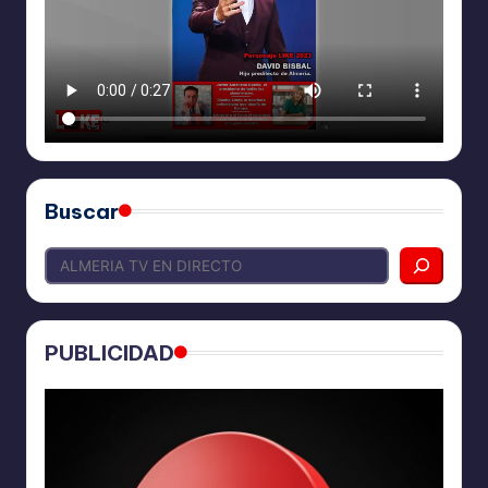
Buscar
PUBLICIDAD