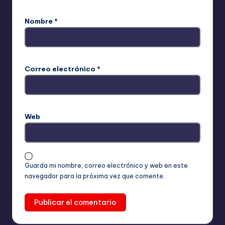
Nombre
*
Correo electrónico
*
Web
Guarda mi nombre, correo electrónico y web en este
navegador para la próxima vez que comente.