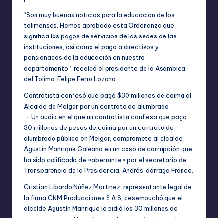
“Son muy buenas noticias para la educación de los
tolimenses. Hemos aprobado esta Ordenanza que
significa los pagos de servicios de las sedes de las
instituciones, así como el pago a directivos y
pensionados de la educación en nuestro
departamento”; recalcó el presidente de la Asamblea
del Tolima, Felipe Ferro Lozano.
Contratista confesó que pagó $30 millones de coima al
Alcalde de Melgar por un contrato de alumbrado
.- Un audio en el que un contratista confiesa que pagó
30 millones de pesos de coima por un contrato de
alumbrado público en Melgar, compromete al alcalde
Agustín Manrique Galeano en un caso de corrupción que
ha sido calificado de «aberrante» por el secretario de
Transparencia de la Presidencia, Andrés Idárraga Franco.
Cristian Libardo Núñez Martínez, representante legal de
la firma CNM Producciones S.A.S, desembuchó que el
alcalde Agustín Manrique le pidió los 30 millones de