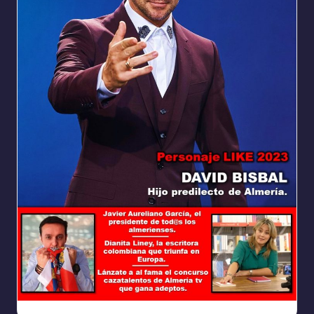
Ya
https://www.facebook.com/REVISTALIKEAM