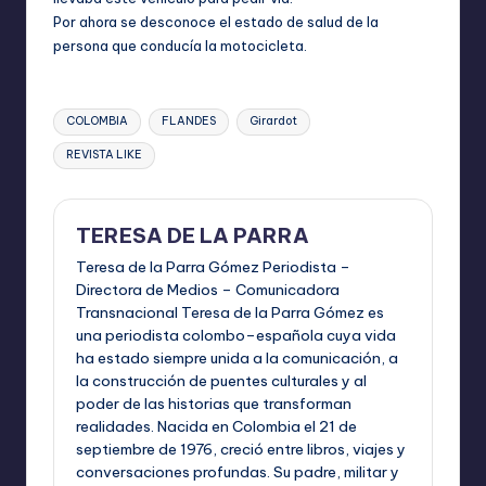
Por ahora se desconoce el estado de salud de la
persona que conducía la motocicleta.
Etiquetas:
COLOMBIA
FLANDES
Girardot
REVISTA LIKE
TERESA DE LA PARRA
Teresa de la Parra Gómez Periodista –
Directora de Medios – Comunicadora
Transnacional Teresa de la Parra Gómez es
una periodista colombo–española cuya vida
ha estado siempre unida a la comunicación, a
la construcción de puentes culturales y al
poder de las historias que transforman
realidades. Nacida en Colombia el 21 de
septiembre de 1976, creció entre libros, viajes y
conversaciones profundas. Su padre, militar y