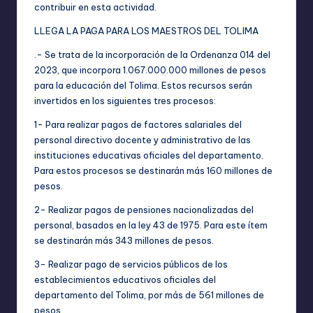
contribuir en esta actividad.
LLEGA LA PAGA PARA LOS MAESTROS DEL TOLIMA
.- Se trata de la incorporación de la Ordenanza 014 del
2023, que incorpora 1.067.000.000 millones de pesos
para la educación del Tolima. Estos recursos serán
invertidos en los siguientes tres procesos:
1- Para realizar pagos de factores salariales del
personal directivo docente y administrativo de las
instituciones educativas oficiales del departamento.
Para estos procesos se destinarán más 160 millones de
pesos.
2- Realizar pagos de pensiones nacionalizadas del
personal, basados en la ley 43 de 1975. Para este ítem
se destinarán más 343 millones de pesos.
3- Realizar pago de servicios públicos de los
establecimientos educativos oficiales del
departamento del Tolima, por más de 561 millones de
pesos.