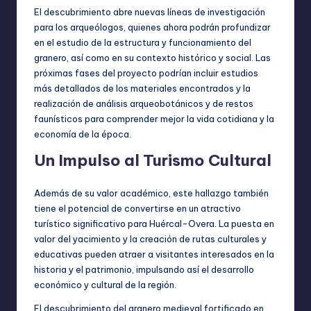
El descubrimiento abre nuevas líneas de investigación
para los arqueólogos, quienes ahora podrán profundizar
en el estudio de la estructura y funcionamiento del
granero, así como en su contexto histórico y social. Las
próximas fases del proyecto podrían incluir estudios
más detallados de los materiales encontrados y la
realización de análisis arqueobotánicos y de restos
faunísticos para comprender mejor la vida cotidiana y la
economía de la época.
Un Impulso al Turismo Cultural
Además de su valor académico, este hallazgo también
tiene el potencial de convertirse en un atractivo
turístico significativo para Huércal-Overa. La puesta en
valor del yacimiento y la creación de rutas culturales y
educativas pueden atraer a visitantes interesados en la
historia y el patrimonio, impulsando así el desarrollo
económico y cultural de la región.
El descubrimiento del granero medieval fortificado en