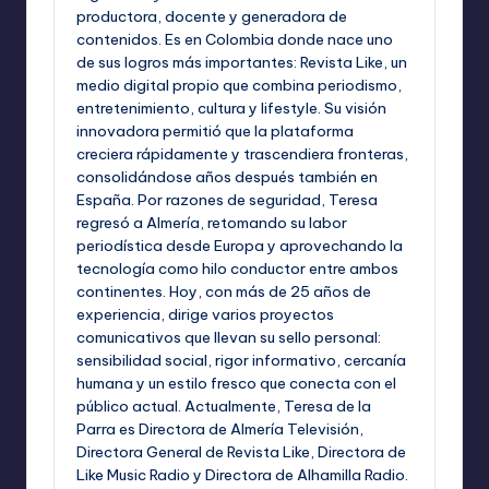
productora, docente y generadora de
contenidos. Es en Colombia donde nace uno
de sus logros más importantes: Revista Like, un
medio digital propio que combina periodismo,
entretenimiento, cultura y lifestyle. Su visión
innovadora permitió que la plataforma
creciera rápidamente y trascendiera fronteras,
consolidándose años después también en
España. Por razones de seguridad, Teresa
regresó a Almería, retomando su labor
periodística desde Europa y aprovechando la
tecnología como hilo conductor entre ambos
continentes. Hoy, con más de 25 años de
experiencia, dirige varios proyectos
comunicativos que llevan su sello personal:
sensibilidad social, rigor informativo, cercanía
humana y un estilo fresco que conecta con el
público actual. Actualmente, Teresa de la
Parra es Directora de Almería Televisión,
Directora General de Revista Like, Directora de
Like Music Radio y Directora de Alhamilla Radio.