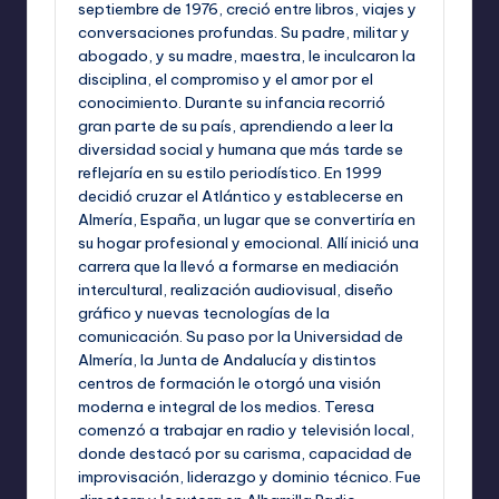
septiembre de 1976, creció entre libros, viajes y
conversaciones profundas. Su padre, militar y
abogado, y su madre, maestra, le inculcaron la
disciplina, el compromiso y el amor por el
conocimiento. Durante su infancia recorrió
gran parte de su país, aprendiendo a leer la
diversidad social y humana que más tarde se
reflejaría en su estilo periodístico. En 1999
decidió cruzar el Atlántico y establecerse en
Almería, España, un lugar que se convertiría en
su hogar profesional y emocional. Allí inició una
carrera que la llevó a formarse en mediación
intercultural, realización audiovisual, diseño
gráfico y nuevas tecnologías de la
comunicación. Su paso por la Universidad de
Almería, la Junta de Andalucía y distintos
centros de formación le otorgó una visión
moderna e integral de los medios. Teresa
comenzó a trabajar en radio y televisión local,
donde destacó por su carisma, capacidad de
improvisación, liderazgo y dominio técnico. Fue