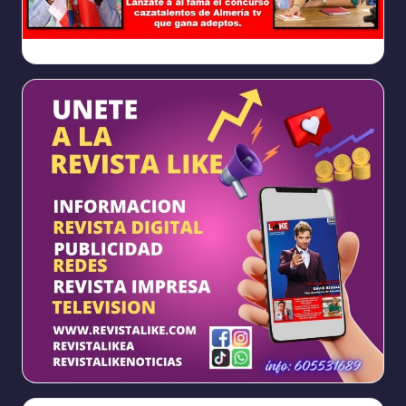
Ya
https://www.facebook.com/REVISTALIKEAM