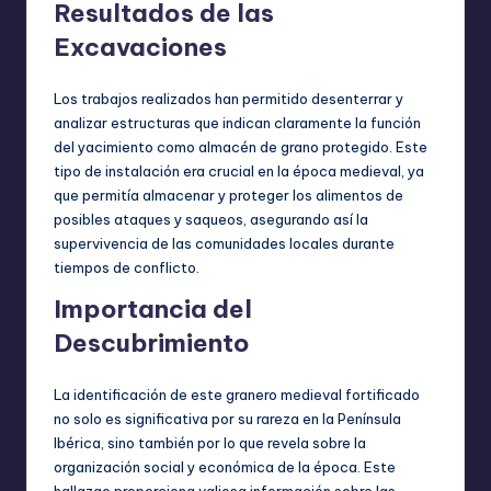
Resultados de las
Excavaciones
Los trabajos realizados han permitido desenterrar y
analizar estructuras que indican claramente la función
del yacimiento como almacén de grano protegido. Este
tipo de instalación era crucial en la época medieval, ya
que permitía almacenar y proteger los alimentos de
posibles ataques y saqueos, asegurando así la
supervivencia de las comunidades locales durante
tiempos de conflicto.
Importancia del
Descubrimiento
La identificación de este granero medieval fortificado
no solo es significativa por su rareza en la Península
Ibérica, sino también por lo que revela sobre la
organización social y económica de la época. Este