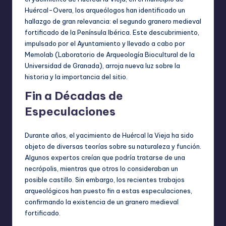
Huércal-Overa, los arqueólogos han identificado un
hallazgo de gran relevancia: el segundo granero medieval
fortificado de la Península Ibérica. Este descubrimiento,
impulsado por el Ayuntamiento y llevado a cabo por
Memolab (Laboratorio de Arqueología Biocultural de la
Universidad de Granada), arroja nueva luz sobre la
historia y la importancia del sitio.
Fin a Décadas de
Especulaciones
Durante años, el yacimiento de Huércal la Vieja ha sido
objeto de diversas teorías sobre su naturaleza y función.
Algunos expertos creían que podría tratarse de una
necrópolis, mientras que otros lo consideraban un
posible castillo. Sin embargo, los recientes trabajos
arqueológicos han puesto fin a estas especulaciones,
confirmando la existencia de un granero medieval
fortificado.