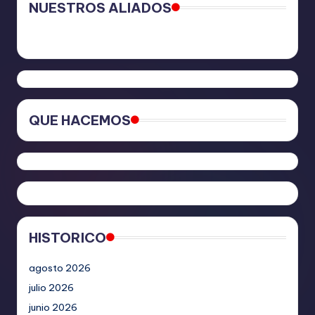
NUESTROS ALIADOS
QUE HACEMOS
HISTORICO
agosto 2026
julio 2026
junio 2026