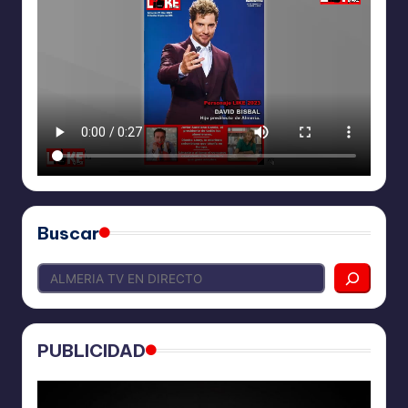
Buscar
PUBLICIDAD