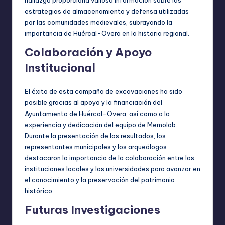
hallazgo proporciona valiosa información sobre las
estrategias de almacenamiento y defensa utilizadas
por las comunidades medievales, subrayando la
importancia de Huércal-Overa en la historia regional.
Colaboración y Apoyo
Institucional
El éxito de esta campaña de excavaciones ha sido
posible gracias al apoyo y la financiación del
Ayuntamiento de Huércal-Overa, así como a la
experiencia y dedicación del equipo de Memolab.
Durante la presentación de los resultados, los
representantes municipales y los arqueólogos
destacaron la importancia de la colaboración entre las
instituciones locales y las universidades para avanzar en
el conocimiento y la preservación del patrimonio
histórico.
Futuras Investigaciones