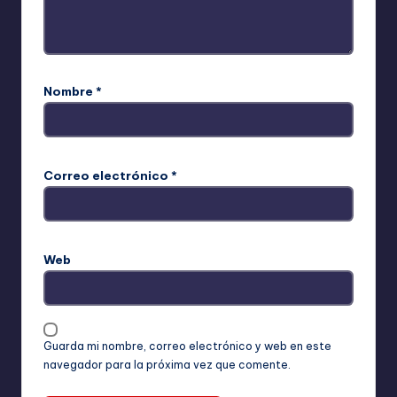
Nombre
*
Correo electrónico
*
Web
Guarda mi nombre, correo electrónico y web en este
navegador para la próxima vez que comente.