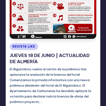
Publicado
REVISTA LIKE
en
JUEVES 18 DE JUNIO | ACTUALIDAD
DE ALMERÍA
El Algarrobico vuelve al centro de la polémica tras
aplazarse la anulación de la licencia del hotel
Comenzamos la jornada informativa con una nueva
polémica alrededor del hotel de El Algarrobico. El
Ayuntamiento de Carboneras ha decidido aplazar la
votación para declarar nula la licencia de obras del
polémico proyecto,…