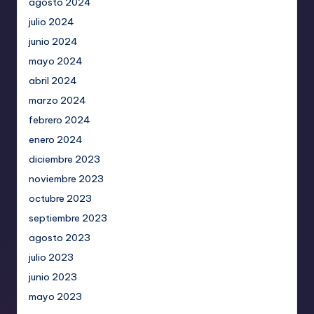
agosto 2024
julio 2024
junio 2024
mayo 2024
abril 2024
marzo 2024
febrero 2024
enero 2024
diciembre 2023
noviembre 2023
octubre 2023
septiembre 2023
agosto 2023
julio 2023
junio 2023
mayo 2023