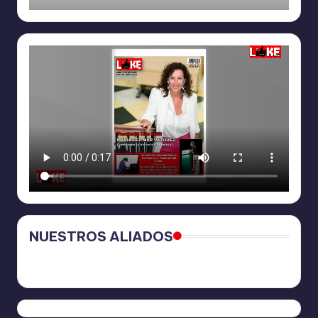
NUESTROS ALIADOS