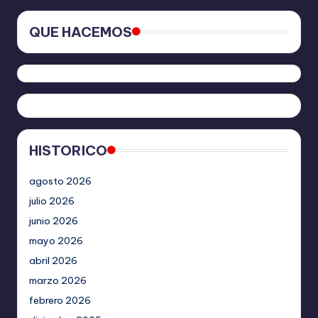
QUE HACEMOS
HISTORICO
agosto 2026
julio 2026
junio 2026
mayo 2026
abril 2026
marzo 2026
febrero 2026