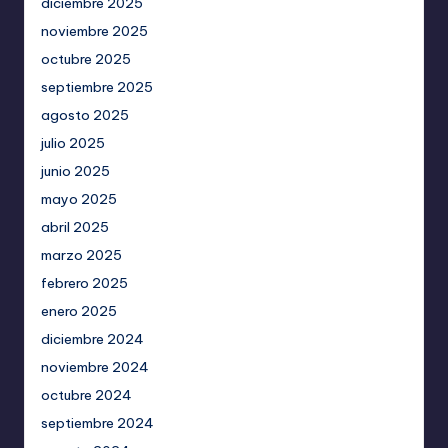
diciembre 2025
noviembre 2025
octubre 2025
septiembre 2025
agosto 2025
julio 2025
junio 2025
mayo 2025
abril 2025
marzo 2025
febrero 2025
enero 2025
diciembre 2024
noviembre 2024
octubre 2024
septiembre 2024