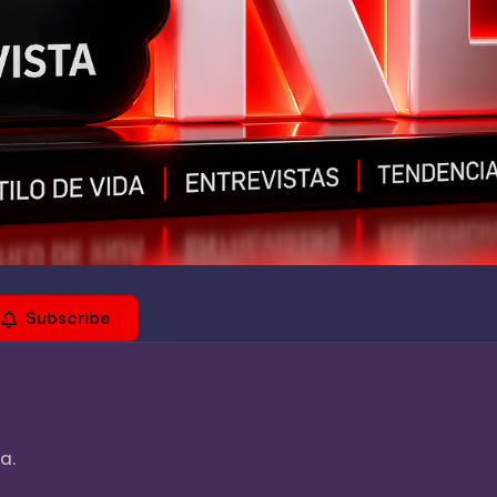
Subscribe
a.