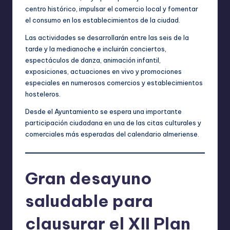
centro histórico, impulsar el comercio local y fomentar
el consumo en los establecimientos de la ciudad.
Las actividades se desarrollarán entre las seis de la
tarde y la medianoche e incluirán conciertos,
espectáculos de danza, animación infantil,
exposiciones, actuaciones en vivo y promociones
especiales en numerosos comercios y establecimientos
hosteleros.
Desde el Ayuntamiento se espera una importante
participación ciudadana en una de las citas culturales y
comerciales más esperadas del calendario almeriense.
Gran desayuno
saludable para
clausurar el XII Plan