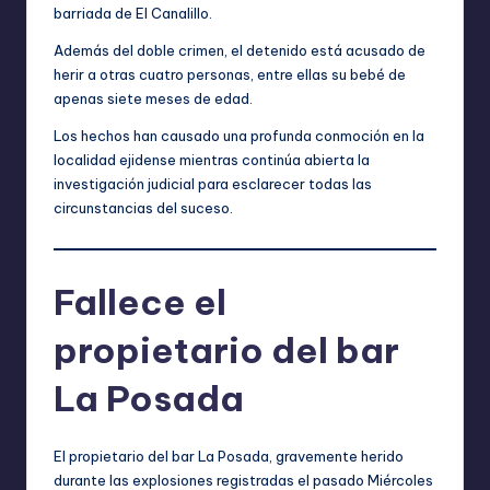
barriada de El Canalillo.
Además del doble crimen, el detenido está acusado de
herir a otras cuatro personas, entre ellas su bebé de
apenas siete meses de edad.
Los hechos han causado una profunda conmoción en la
localidad ejidense mientras continúa abierta la
investigación judicial para esclarecer todas las
circunstancias del suceso.
Fallece el
propietario del bar
La Posada
El propietario del bar La Posada, gravemente herido
durante las explosiones registradas el pasado Miércoles