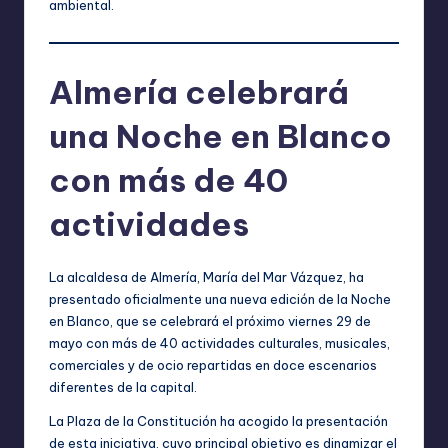
ambiental.
Almería celebrará
una Noche en Blanco
con más de 40
actividades
La alcaldesa de Almería, María del Mar Vázquez, ha
presentado oficialmente una nueva edición de la Noche
en Blanco, que se celebrará el próximo viernes 29 de
mayo con más de 40 actividades culturales, musicales,
comerciales y de ocio repartidas en doce escenarios
diferentes de la capital.
La Plaza de la Constitución ha acogido la presentación
de esta iniciativa, cuyo principal objetivo es dinamizar el