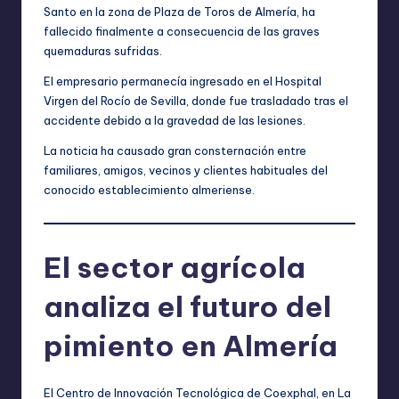
Santo en la zona de Plaza de Toros de Almería, ha
fallecido finalmente a consecuencia de las graves
quemaduras sufridas.
El empresario permanecía ingresado en el Hospital
Virgen del Rocío de Sevilla, donde fue trasladado tras el
accidente debido a la gravedad de las lesiones.
La noticia ha causado gran consternación entre
familiares, amigos, vecinos y clientes habituales del
conocido establecimiento almeriense.
El sector agrícola
analiza el futuro del
pimiento en Almería
El Centro de Innovación Tecnológica de Coexphal, en La