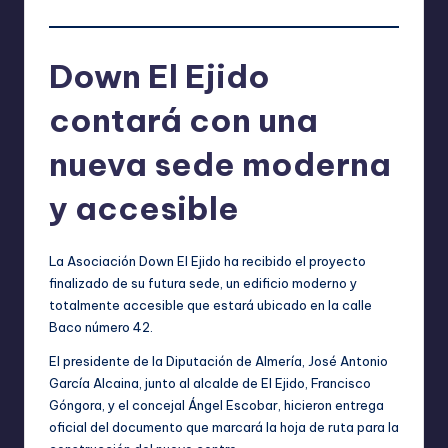
Down El Ejido
contará con una
nueva sede moderna
y accesible
La Asociación Down El Ejido ha recibido el proyecto
finalizado de su futura sede, un edificio moderno y
totalmente accesible que estará ubicado en la calle
Baco número 42.
El presidente de la Diputación de Almería, José Antonio
García Alcaina, junto al alcalde de El Ejido, Francisco
Góngora, y el concejal Ángel Escobar, hicieron entrega
oficial del documento que marcará la hoja de ruta para la