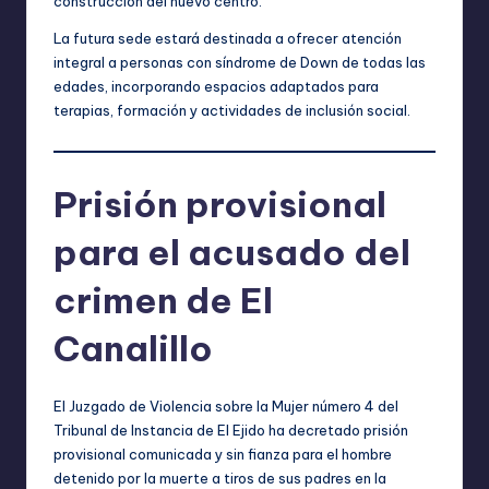
construcción del nuevo centro.
La futura sede estará destinada a ofrecer atención
integral a personas con síndrome de Down de todas las
edades, incorporando espacios adaptados para
terapias, formación y actividades de inclusión social.
Prisión provisional
para el acusado del
crimen de El
Canalillo
El Juzgado de Violencia sobre la Mujer número 4 del
Tribunal de Instancia de El Ejido ha decretado prisión
provisional comunicada y sin fianza para el hombre
detenido por la muerte a tiros de sus padres en la