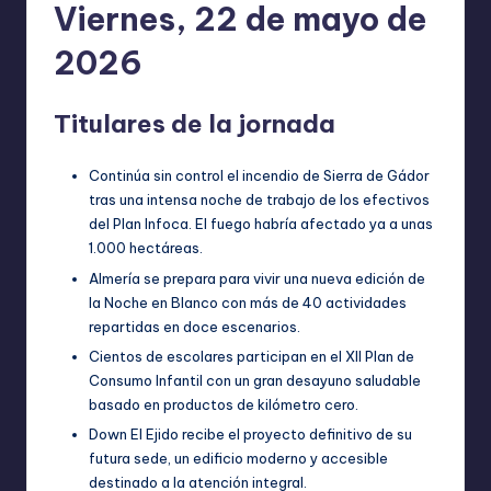
Viernes, 22 de mayo de
2026
Titulares de la jornada
Continúa sin control el incendio de Sierra de Gádor
tras una intensa noche de trabajo de los efectivos
del Plan Infoca. El fuego habría afectado ya a unas
1.000 hectáreas.
Almería se prepara para vivir una nueva edición de
la Noche en Blanco con más de 40 actividades
repartidas en doce escenarios.
Cientos de escolares participan en el XII Plan de
Consumo Infantil con un gran desayuno saludable
basado en productos de kilómetro cero.
Down El Ejido recibe el proyecto definitivo de su
futura sede, un edificio moderno y accesible
destinado a la atención integral.