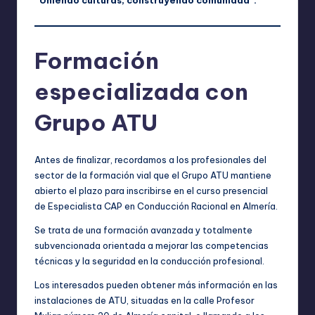
Formación
especializada con
Grupo ATU
Antes de finalizar, recordamos a los profesionales del
sector de la formación vial que el Grupo ATU mantiene
abierto el plazo para inscribirse en el curso presencial
de Especialista CAP en Conducción Racional en Almería.
Se trata de una formación avanzada y totalmente
subvencionada orientada a mejorar las competencias
técnicas y la seguridad en la conducción profesional.
Los interesados pueden obtener más información en las
instalaciones de ATU, situadas en la calle Profesor