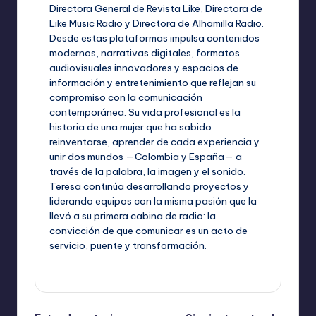
Directora General de Revista Like, Directora de
Like Music Radio y Directora de Alhamilla Radio.
Desde estas plataformas impulsa contenidos
modernos, narrativas digitales, formatos
audiovisuales innovadores y espacios de
información y entretenimiento que reflejan su
compromiso con la comunicación
contemporánea. Su vida profesional es la
historia de una mujer que ha sabido
reinventarse, aprender de cada experiencia y
unir dos mundos —Colombia y España— a
través de la palabra, la imagen y el sonido.
Teresa continúa desarrollando proyectos y
liderando equipos con la misma pasión que la
llevó a su primera cabina de radio: la
convicción de que comunicar es un acto de
servicio, puente y transformación.
Ver todas las entradas