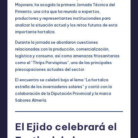
Mojonera, ha acogido la primera Jornada Técnica del
Pimiento, una cita que ha reunido a expertos,
productores y representantes institucionales para
analizar la situación actual y los retos futuros de esta
importante hortaliza.
Durante la jornada se abordaron cuestiones
relacionadas con la producción, comercialización,
logística y consumo, así como amenazas fitosanitarias
como el “Thrips Parvispinus”, una de las principales
preocupaciones actuales del sector.
El encuentro se celebró bajo el lema “La hortaliza
estrella de los invernaderos solares” y contó con la
colaboración de la Diputación Provincial y la marca
Sabores Almería.
El Ejido celebrará el