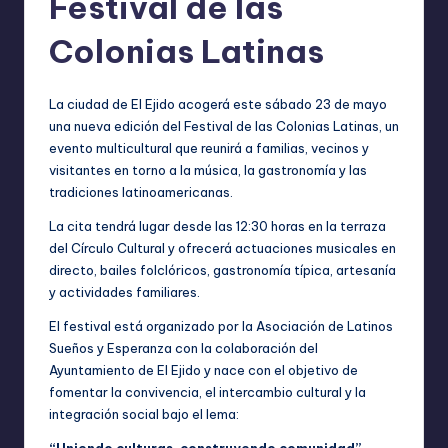
Festival de las
Colonias Latinas
La ciudad de El Ejido acogerá este sábado 23 de mayo
una nueva edición del Festival de las Colonias Latinas, un
evento multicultural que reunirá a familias, vecinos y
visitantes en torno a la música, la gastronomía y las
tradiciones latinoamericanas.
La cita tendrá lugar desde las 12:30 horas en la terraza
del Círculo Cultural y ofrecerá actuaciones musicales en
directo, bailes folclóricos, gastronomía típica, artesanía
y actividades familiares.
El festival está organizado por la Asociación de Latinos
Sueños y Esperanza con la colaboración del
Ayuntamiento de El Ejido y nace con el objetivo de
fomentar la convivencia, el intercambio cultural y la
integración social bajo el lema:
“Uniendo culturas, construyendo comunidad”.