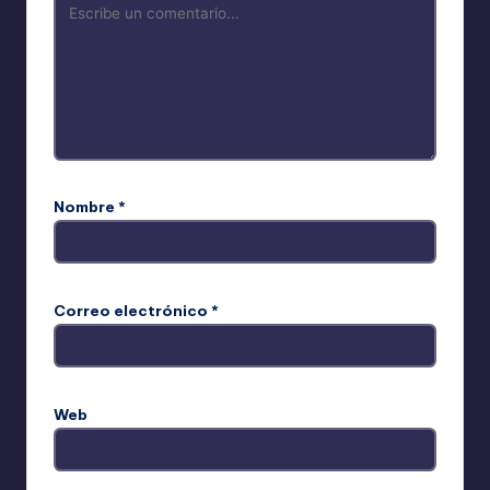
Nombre
*
Correo electrónico
*
Web