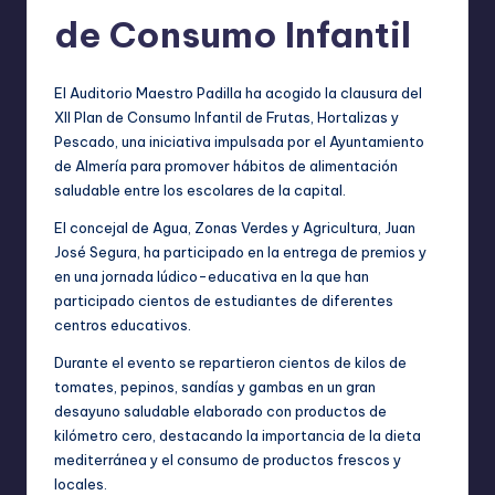
de Consumo Infantil
El Auditorio Maestro Padilla ha acogido la clausura del
XII Plan de Consumo Infantil de Frutas, Hortalizas y
Pescado, una iniciativa impulsada por el Ayuntamiento
de Almería para promover hábitos de alimentación
saludable entre los escolares de la capital.
El concejal de Agua, Zonas Verdes y Agricultura, Juan
José Segura, ha participado en la entrega de premios y
en una jornada lúdico-educativa en la que han
participado cientos de estudiantes de diferentes
centros educativos.
Durante el evento se repartieron cientos de kilos de
tomates, pepinos, sandías y gambas en un gran
desayuno saludable elaborado con productos de
kilómetro cero, destacando la importancia de la dieta
mediterránea y el consumo de productos frescos y
locales.