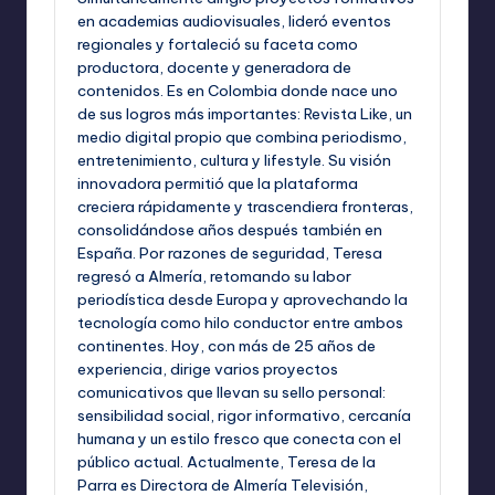
en academias audiovisuales, lideró eventos
regionales y fortaleció su faceta como
productora, docente y generadora de
contenidos. Es en Colombia donde nace uno
de sus logros más importantes: Revista Like, un
medio digital propio que combina periodismo,
entretenimiento, cultura y lifestyle. Su visión
innovadora permitió que la plataforma
creciera rápidamente y trascendiera fronteras,
consolidándose años después también en
España. Por razones de seguridad, Teresa
regresó a Almería, retomando su labor
periodística desde Europa y aprovechando la
tecnología como hilo conductor entre ambos
continentes. Hoy, con más de 25 años de
experiencia, dirige varios proyectos
comunicativos que llevan su sello personal:
sensibilidad social, rigor informativo, cercanía
humana y un estilo fresco que conecta con el
público actual. Actualmente, Teresa de la
Parra es Directora de Almería Televisión,