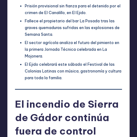
Prisión provisional sin fianza para el detenido por el
crimen de El Canalillo, en El Ejido.
Fallece el propietario del bar La Posada tras las
graves quemaduras sufridas en las explosiones de
Semana Santa.
El sector agrícola analiza el futuro del pimiento en
la primera Jornada Técnica celebrada en La
Mojonera.
El Ejido celebrará este sábado el Festival de las
Colonias Latinas con música, gastronomía y cultura
para toda la familia.
El incendio de Sierra
de Gádor continúa
fuera de control