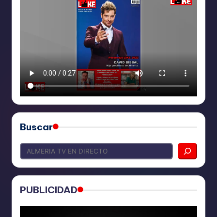
Buscar
PUBLICIDAD