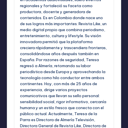
regionales y fortaleció su faceta como
productora, docente y generadora de
contenidos. Es en Colombia donde nace uno
de sus logros más importantes: Revista Like, un
medio digital propio que combina periodismo,
entretenimiento, cultura y lifestyle. Su visión
innovadora permitió que la plataforma
creciera rápidamente y trascendiera fronteras,
consolidándose años después también en
España. Por razones de seguridad, Teresa
regresó a Almería, retomando su labor
periodística desde Europa y aprovechando la
tecnología como hilo conductor entre ambos
continentes. Hoy, con más de 25 años de
experiencia, dirige varios proyectos
comunicativos que llevan su sello personal:
sensibilidad social, rigor informativo, cercanía
humana y un estilo fresco que conecta con el
público actual. Actualmente, Teresa de la
Parra es Directora de Almería Televisión,
Directora General de Revista Like, Directora de