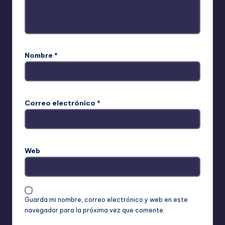
Nombre
*
Correo electrónico
*
Web
Guarda mi nombre, correo electrónico y web en este
navegador para la próxima vez que comente.