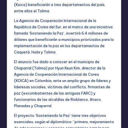
(Koica) beneficiarán a tres departamentos del país,
entre ellos el Tolima.
La Agencia de Cooperación Internacional de la
República de Corea del Sur, en el marco de una iniciativa
llamada ‘Sosteniendo la Paz’, invertirá 6.4 millones de
dólares que beneficiarán a municipios priorizados para la
implementación de la paz en los departamentos de
Caquetá, Huila y Tolima.
El anuncio fue dado a conocer en el municipio de
Chaparral (Tolima) por Hyun Keun Kim, director de la
Agencia de Cooperación Internacional de Corea
(KOICA) en Colombia, ante un amplio grupo de líderes y
lideresas sociales, víctimas del conflicto, firmantes de
paz (excombatientes de las antiguas FARC) y
funcionarios de las alcaldías de Rioblanco, Ataco,
Planadas y Chaparral.
El proyecto ‘Sosteniendo la Paz’ tiene tres objetivos
esenciales, según el diplomático: “primero, mejoramiento