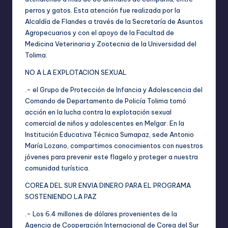
perros y gatos. Esta atención fue realizada por la
Alcaldía de Flandes a través de la Secretaría de Asuntos
Agropecuarios y con el apoyo de la Facultad de
Medicina Veterinaria y Zootecnia de la Universidad del
Tolima.
NO A LA EXPLOTACION SEXUAL
.- el Grupo de Protección de Infancia y Adolescencia del
Comando de Departamento de Policía Tolima tomó
acción en la lucha contra la explotación sexual
comercial de niños y adolescentes en Melgar. En la
Institución Educativa Técnica Sumapaz, sede Antonio
María Lozano, compartimos conocimientos con nuestros
jóvenes para prevenir este flagelo y proteger a nuestra
comunidad turística.
COREA DEL SUR ENVIA DINERO PARA EL PROGRAMA
SOSTENIENDO LA PAZ
.- Los 6.4 millones de dólares provenientes de la
Agencia de Cooperación Internacional de Corea del Sur