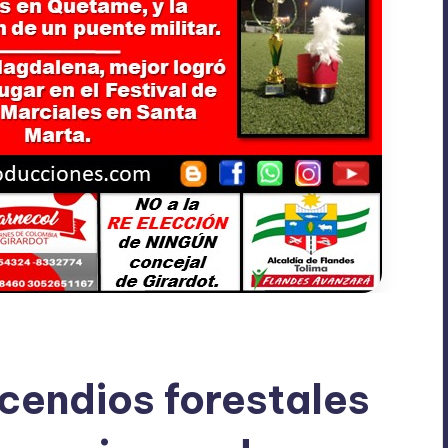
ncendios forestales