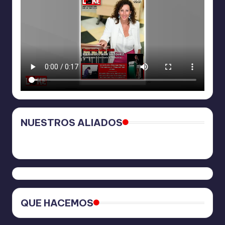
NUESTROS ALIADOS
QUE HACEMOS