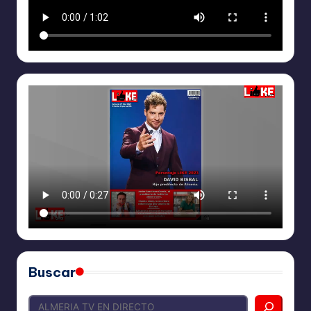
Buscar