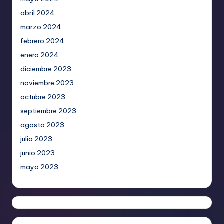
abril 2024
marzo 2024
febrero 2024
enero 2024
diciembre 2023
noviembre 2023
octubre 2023
septiembre 2023
agosto 2023
julio 2023
junio 2023
mayo 2023