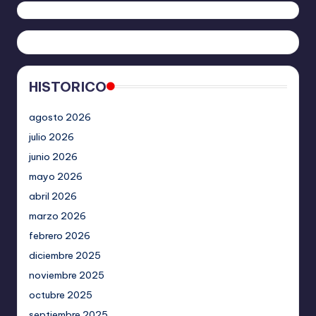
HISTORICO
agosto 2026
julio 2026
junio 2026
mayo 2026
abril 2026
marzo 2026
febrero 2026
diciembre 2025
noviembre 2025
octubre 2025
septiembre 2025