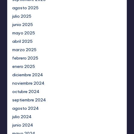
agosto 2025
julio 2025
junio 2025
mayo 2025
abril 2025
marzo 2025
febrero 2025
enero 2025
diciembre 2024
noviembre 2024
octubre 2024
septiembre 2024
agosto 2024
julio 2024
junio 2024
mayo 2024