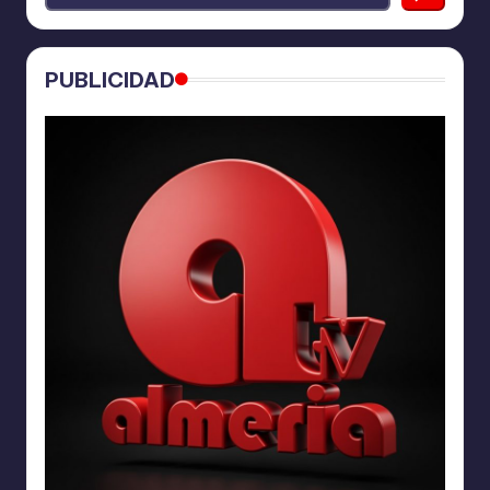
PUBLICIDAD