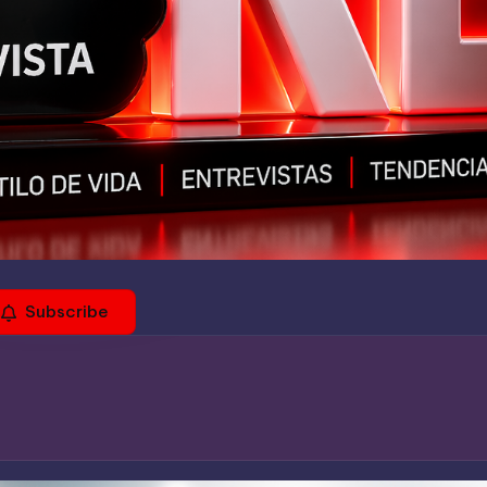
Subscribe