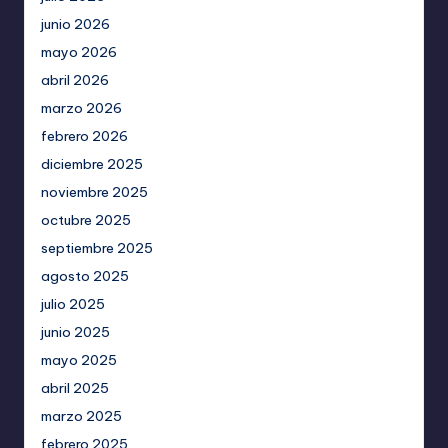
junio 2026
mayo 2026
abril 2026
marzo 2026
febrero 2026
diciembre 2025
noviembre 2025
octubre 2025
septiembre 2025
agosto 2025
julio 2025
junio 2025
mayo 2025
abril 2025
marzo 2025
febrero 2025