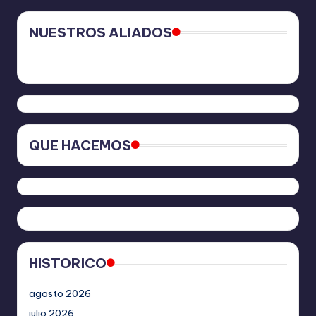
NUESTROS ALIADOS
QUE HACEMOS
HISTORICO
agosto 2026
julio 2026