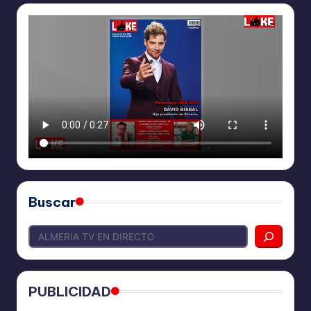
Buscar
PUBLICIDAD