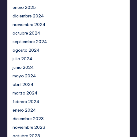
enero 2025
diciembre 2024
noviembre 2024
octubre 2024
septiembre 2024
agosto 2024
julio 2024
junio 2024
mayo 2024
abril 2024
marzo 2024
febrero 2024
enero 2024
diciembre 2023
noviembre 2023
octubre 2023