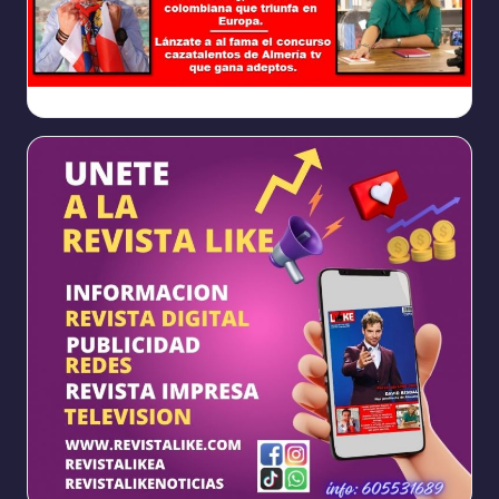
Ya
https://www.facebook.com/REVISTALIKEAM